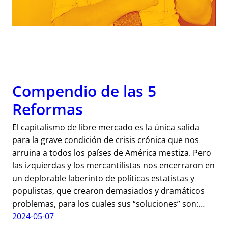
Compendio de las 5
Reformas
El capitalismo de libre mercado es la única salida
para la grave condición de crisis crónica que nos
arruina a todos los países de América mestiza. Pero
las izquierdas y los mercantilistas nos encerraron en
un deplorable laberinto de políticas estatistas y
populistas, que crearon demasiados y dramáticos
problemas, para los cuales sus “soluciones” son:…
2024-05-07