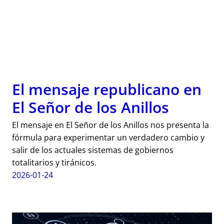
El mensaje republicano en
El Señor de los Anillos
El mensaje en El Señor de los Anillos nos presenta la
fórmula para experimentar un verdadero cambio y
salir de los actuales sistemas de gobiernos
totalitarios y tiránicos.
2026-01-24