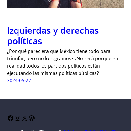
Izquierdas y derechas
políticas
¿Por qué pareciera que México tiene todo para
triunfar, pero no lo logramos? ¿No será porque en
realidad todos los partidos políticos están
ejecutando las mismas políticas públicas?
2024-05-27
Facebook
Instagram
X
WordPress