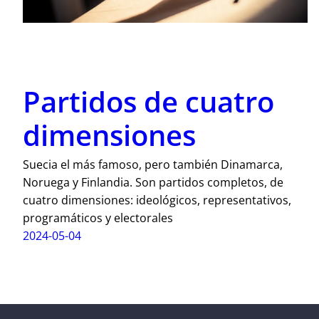
Partidos de cuatro
dimensiones
Suecia el más famoso, pero también Dinamarca,
Noruega y Finlandia. Son partidos completos, de
cuatro dimensiones: ideológicos, representativos,
programáticos y electorales
2024-05-04