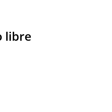
 libre