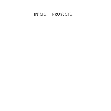
INICIO
PROYECTO