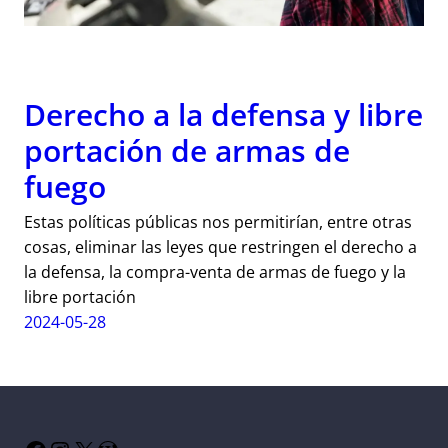
Derecho a la defensa y libre
portación de armas de
fuego
Estas políticas públicas nos permitirían, entre otras
cosas, eliminar las leyes que restringen el derecho a
la defensa, la compra-venta de armas de fuego y la
libre portación
2024-05-28