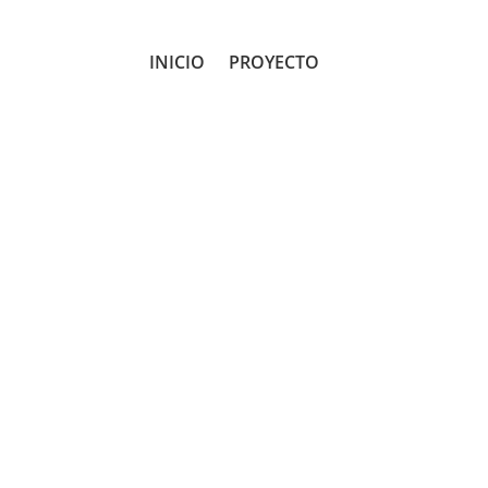
INICIO
PROYECTO