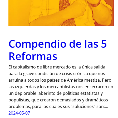
Compendio de las 5
Reformas
El capitalismo de libre mercado es la única salida
para la grave condición de crisis crónica que nos
arruina a todos los países de América mestiza. Pero
las izquierdas y los mercantilistas nos encerraron en
un deplorable laberinto de políticas estatistas y
populistas, que crearon demasiados y dramáticos
problemas, para los cuales sus “soluciones” son:…
2024-05-07