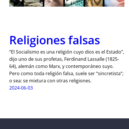
Religiones falsas
“El Socialismo es una religión cuyo dios es el Estado”,
dijo uno de sus profetas, Ferdinand Lassalle (1825-
64), alemán como Marx, y contemporáneo suyo.
Pero como toda religión falsa, suele ser “sincretista”;
o sea: se mixtura con otras religiones.
2024-06-03