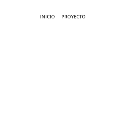
INICIO
PROYECTO