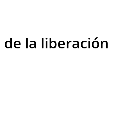
 de la liberación