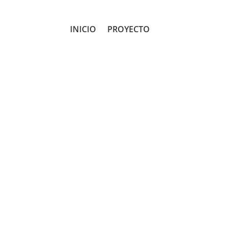
INICIO
PROYECTO