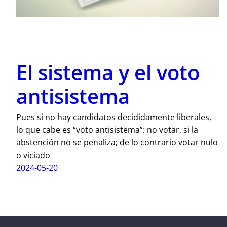
El sistema y el voto
antisistema
Pues si no hay candidatos decididamente liberales,
lo que cabe es “voto antisistema”: no votar, si la
abstención no se penaliza; de lo contrario votar nulo
o viciado
2024-05-20