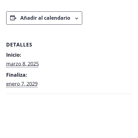
Añadir al calendario
DETALLES
Inicio:
marzo 8, 2025
Finaliza:
enero 7, 2029