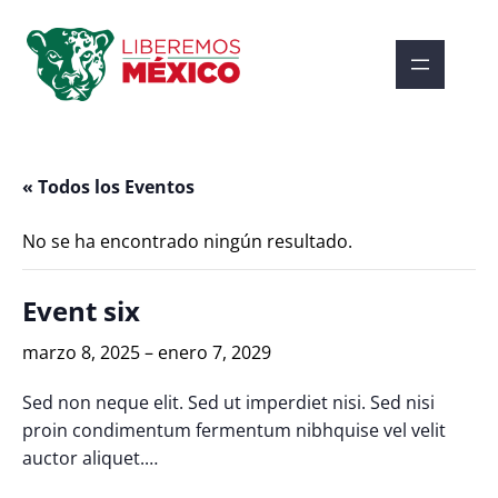
« Todos los Eventos
No se ha encontrado ningún resultado.
Event six
marzo 8, 2025
–
enero 7, 2029
Sed non neque elit. Sed ut imperdiet nisi. Sed nisi
proin condimentum fermentum nibhquise vel velit
auctor aliquet.…