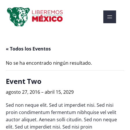
« Todos los Eventos
No se ha encontrado ningún resultado.
Event Two
agosto 27, 2016
–
abril 15, 2029
Sed non neque elit. Sed ut imperdiet nisi. Sed nisi
proin condimentum fermentum nibhquise vel velit
auctor aliquet. Aenean solli citudin. Sed non neque
elit. Sed ut imperdiet nisi. Sed nisi proin