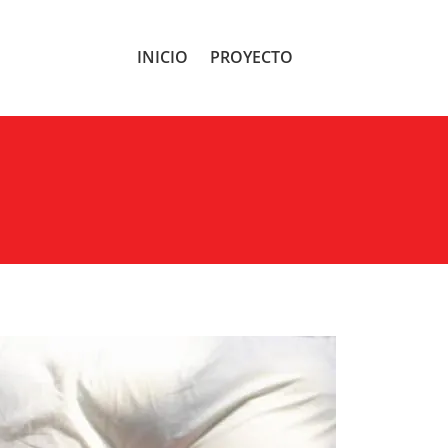
INICIO
PROYECTO