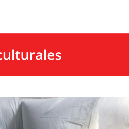
culturales