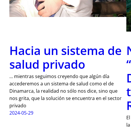
Hacia un sistema de
salud privado
… mientras seguimos creyendo que algún día
accederemos a un sistema de salud como el de
Dinamarca, la realidad no sólo nos dice, sino que
nos grita, que la solución se encuentra en el sector
privado
2024-05-29
El
la