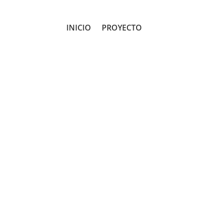
INICIO
PROYECTO