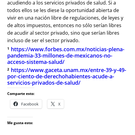
acudiendo a los servicios privados de salud. Si a
todos ellos se les diese la oportunidad abierta de
vivir en una nación libre de regulaciones, de leyes y
de altos impuestos, entonces no sólo serían libres
de acudir al sector privado, sino que serían libres
incluso de ser el sector privado.
¹
https://www.forbes.com.mx/noticias-plena-
pandemia-33-millones-de-mexicanos-no-
acceso-sistema-salud/
²
https://www.gaceta.unam.mx/entre-39-y-49-
por-ciento-de-derechohabientes-acude-a-
servicios-privados-de-salud/
Comparte esto:
Facebook
X
Me gusta esto: