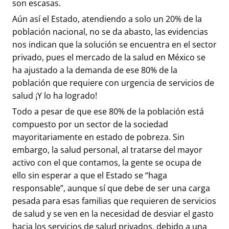
son escasas.
Aún así el Estado, atendiendo a solo un 20% de la
población nacional, no se da abasto, las evidencias
nos indican que la solución se encuentra en el sector
privado, pues el mercado de la salud en México se
ha ajustado a la demanda de ese 80% de la
población que requiere con urgencia de servicios de
salud ¡Y lo ha logrado!
Todo a pesar de que ese 80% de la población está
compuesto por un sector de la sociedad
mayoritariamente en estado de pobreza. Sin
embargo, la salud personal, al tratarse del mayor
activo con el que contamos, la gente se ocupa de
ello sin esperar a que el Estado se “haga
responsable”, aunque sí que debe de ser una carga
pesada para esas familias que requieren de servicios
de salud y se ven en la necesidad de desviar el gasto
hacia los servicios de salud privados, debido a una