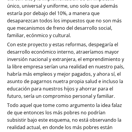
único, universal y uniforme, uno solo que además
estaría por debajo del 10%, a manera que
desaparezcan todos los impuestos que no son más
que mecanismos de freno del desarrollo social,
familiar, ecónmico y cultural.
Con este proyecto y estas reformas, despegaría el
desarrollo económico interno, atraeríamos mayor
inversión nacional y extranjera, el emprendimiento y
la libre empresa serían una realidad en nuestro país,
habría más empleos y mejor pagados, y ahora sí, el
asunto de pagarnos nuetra propia salud e incluso la
educación para nuestros hijos y ahorrar para el
futuro, sería un compromiso personal y familiar.
Todo aquel que tome como argumento la idea falaz
de que entonces los más pobres no podrían
subsistir bajo este esquema, no está observando la
realidad actual, en donde los más pobres están