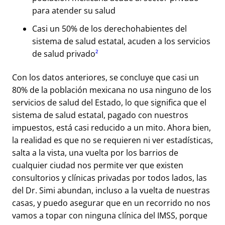
para atender su salud
Casi un 50% de los derechohabientes del
sistema de salud estatal, acuden a los servicios
de salud privado
²
Con los datos anteriores, se concluye que casi un
80% de la población mexicana no usa ninguno de los
servicios de salud del Estado, lo que significa que el
sistema de salud estatal, pagado con nuestros
impuestos, está casi reducido a un mito. Ahora bien,
la realidad es que no se requieren ni ver estadísticas,
salta a la vista, una vuelta por los barrios de
cualquier ciudad nos permite ver que existen
consultorios y clínicas privadas por todos lados, las
del Dr. Simi abundan, incluso a la vuelta de nuestras
casas, y puedo asegurar que en un recorrido no nos
vamos a topar con ninguna clínica del IMSS, porque