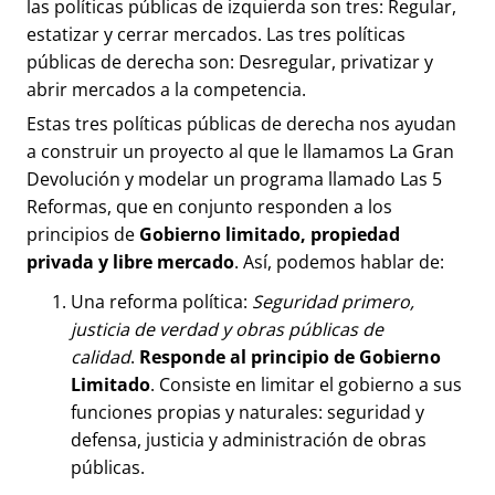
las políticas públicas de izquierda son tres: Regular,
estatizar y cerrar mercados. Las tres políticas
públicas de derecha son: Desregular, privatizar y
abrir mercados a la competencia.
Estas tres políticas públicas de derecha nos ayudan
a construir un proyecto al que le llamamos La Gran
Devolución y modelar un programa llamado Las 5
Reformas, que en conjunto responden a los
principios de
Gobierno limitado, propiedad
privada y libre mercado
. Así, podemos hablar de:
Una reforma política:
Seguridad primero,
justicia de verdad y obras públicas de
calidad
.
Responde al principio de Gobierno
Limitado
. Consiste en limitar el gobierno a sus
funciones propias y naturales: seguridad y
defensa, justicia y administración de obras
públicas.