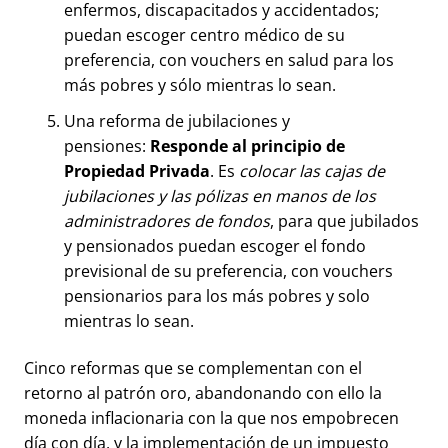
enfermos, discapacitados y accidentados;
puedan escoger centro médico de su
preferencia, con vouchers en salud para los
más pobres y sólo mientras lo sean.
Una reforma de jubilaciones y
pensiones:
Responde al principio de
Propiedad Privada
. Es
colocar las cajas de
jubilaciones y las pólizas en manos de los
administradores de fondos
, para que jubilados
y pensionados puedan escoger el fondo
previsional de su preferencia, con vouchers
pensionarios para los más pobres y solo
mientras lo sean.
Cinco reformas que se complementan con el
retorno al patrón oro, abandonando con ello la
moneda inflacionaria con la que nos empobrecen
día con día, y la implementación de un impuesto