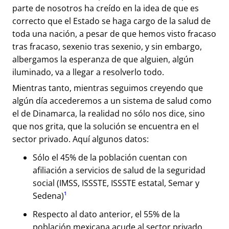
parte de nosotros ha creído en la idea de que es
correcto que el Estado se haga cargo de la salud de
toda una nación, a pesar de que hemos visto fracaso
tras fracaso, sexenio tras sexenio, y sin embargo,
albergamos la esperanza de que alguien, algún
iluminado, va a llegar a resolverlo todo.
Mientras tanto, mientras seguimos creyendo que
algún día accederemos a un sistema de salud como
el de Dinamarca, la realidad no sólo nos dice, sino
que nos grita, que la solución se encuentra en el
sector privado. Aquí algunos datos:
Sólo el 45% de la población cuentan con
afiliación a servicios de salud de la seguridad
social (IMSS, ISSSTE, ISSSTE estatal, Semar y
Sedena)
¹
Respecto al dato anterior, el 55% de la
población mexicana acude al sector privado