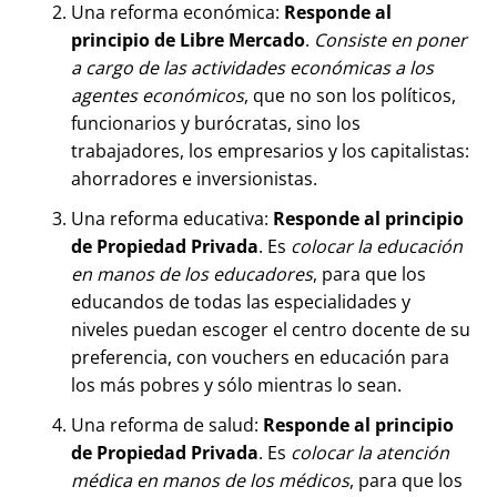
Una reforma económica:
Responde al
principio de Libre Mercado
.
Consiste en poner
a cargo de las actividades económicas a los
agentes económicos
, que no son los políticos,
funcionarios y burócratas, sino los
trabajadores, los empresarios y los capitalistas:
ahorradores e inversionistas.
Una reforma educativa:
Responde al principio
de Propiedad Privada
. Es
colocar la educación
en manos de los educadores
, para que los
educandos de todas las especialidades y
niveles puedan escoger el centro docente de su
preferencia, con vouchers en educación para
los más pobres y sólo mientras lo sean.
Una reforma de salud:
Responde al principio
de Propiedad Privada
. Es
colocar la atención
médica en manos de los médicos
, para que los