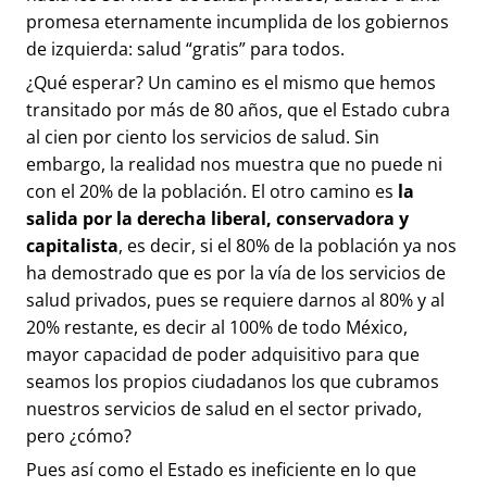
promesa eternamente incumplida de los gobiernos
de izquierda: salud “gratis” para todos.
¿Qué esperar? Un camino es el mismo que hemos
transitado por más de 80 años, que el Estado cubra
al cien por ciento los servicios de salud. Sin
embargo, la realidad nos muestra que no puede ni
con el 20% de la población. El otro camino es
la
salida por la derecha liberal, conservadora y
capitalista
, es decir, si el 80% de la población ya nos
ha demostrado que es por la vía de los servicios de
salud privados, pues se requiere darnos al 80% y al
20% restante, es decir al 100% de todo México,
mayor capacidad de poder adquisitivo para que
seamos los propios ciudadanos los que cubramos
nuestros servicios de salud en el sector privado,
pero ¿cómo?
Pues así como el Estado es ineficiente en lo que