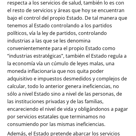
respecta a los servicios de salud, también lo es con
el resto de servicios y áreas que hoy se encuentran
bajo el control del propio Estado. De tal manera que
tenemos al Estado controlando a los partidos
políticos, vía la ley de partidos, controlando
industrias a las que se les denomina
convenientemente para el propio Estado como
“industrias estratégicas”, también el Estado regula a
la economía vía un cúmulo de leyes malas, una
moneda inflacionaria que nos quita poder
adquisitivo e impuestos desmedidos y complejos de
calcular, todo lo anterior genera ineficiencias, no
sólo a nivel Estado sino a nivel de las personas, de
las instituciones privadas y de las familias,
encareciendo el nivel de vida y obligándonos a pagar
por servicios estatales que terminamos no
consumiendo por las mismas ineficiencias.
Además, el Estado pretende abarcar los servicios