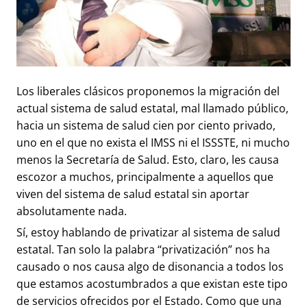
Los liberales clásicos proponemos la migración del
actual sistema de salud estatal, mal llamado público,
hacia un sistema de salud cien por ciento privado,
uno en el que no exista el IMSS ni el ISSSTE, ni mucho
menos la Secretaría de Salud. Esto, claro, les causa
escozor a muchos, principalmente a aquellos que
viven del sistema de salud estatal sin aportar
absolutamente nada.
Sí, estoy hablando de privatizar al sistema de salud
estatal. Tan solo la palabra “privatización” nos ha
causado o nos causa algo de disonancia a todos los
que estamos acostumbrados a que existan este tipo
de servicios ofrecidos por el Estado. Como que una