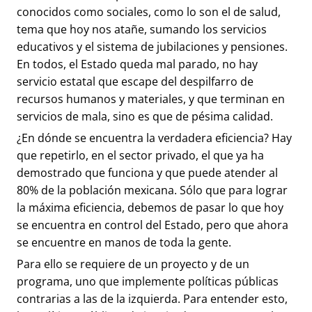
conocidos como sociales, como lo son el de salud,
tema que hoy nos atañe, sumando los servicios
educativos y el sistema de jubilaciones y pensiones.
En todos, el Estado queda mal parado, no hay
servicio estatal que escape del despilfarro de
recursos humanos y materiales, y que terminan en
servicios de mala, sino es que de pésima calidad.
¿En dónde se encuentra la verdadera eficiencia? Hay
que repetirlo, en el sector privado, el que ya ha
demostrado que funciona y que puede atender al
80% de la población mexicana. Sólo que para lograr
la máxima eficiencia, debemos de pasar lo que hoy
se encuentra en control del Estado, pero que ahora
se encuentre en manos de toda la gente.
Para ello se requiere de un proyecto y de un
programa, uno que implemente políticas públicas
contrarias a las de la izquierda. Para entender esto,