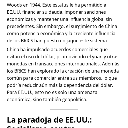
Woods en 1944. Este estatus le ha permitido a
EE.UU. financiar su deuda, imponer sanciones
económicas y mantener una influencia global sin
precedentes. Sin embargo, el surgimiento de China
como potencia económica y la creciente influencia
de los BRICS han puesto en jaque este sistema.
China ha impulsado acuerdos comerciales que
evitan el uso del dólar, promoviendo el yuan y otras
monedas en transacciones internacionales. Además,
los BRICS han explorado la creación de una moneda
común para comerciar entre sus miembros, lo que
podría reducir aún más la dependencia del dólar.
Para EE.UU., esto no es solo una amenaza
económica, sino también geopolítica.
La paradoja de EE.UU.: