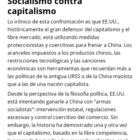
Socialismo contra
capitalismo
Lo irónico de esta confrontación es que EE.UU.,
históricamente el gran defensor del capitalismo y el
libre mercado, está utilizando medidas
proteccionistas y coercitivas para frenar a China. Los
aranceles impuestos a los productos chinos, las
restricciones tecnológicas y las sanciones
económicas son herramientas que recuerdan más a
las políticas de la antigua URSS o de la China maoísta
que a las de una nación capitalista.
Desde la perspectiva de la filosofía política, EE.UU.
está intentando ganarle a China con “armas
socialistas”: intervención estatal, regulaciones
excesivas y control coercitivo del comercio. Sin
embargo, la historia ha demostrado una y otra vez
que el capitalismo, basado en la libre competencia,