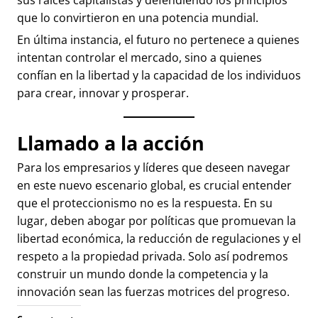
que lo convirtieron en una potencia mundial.
En última instancia, el futuro no pertenece a quienes
intentan controlar el mercado, sino a quienes
confían en la libertad y la capacidad de los individuos
para crear, innovar y prosperar.
Llamado a la acción
Para los empresarios y líderes que deseen navegar
en este nuevo escenario global, es crucial entender
que el proteccionismo no es la respuesta. En su
lugar, deben abogar por políticas que promuevan la
libertad económica, la reducción de regulaciones y el
respeto a la propiedad privada. Solo así podremos
construir un mundo donde la competencia y la
innovación sean las fuerzas motrices del progreso.