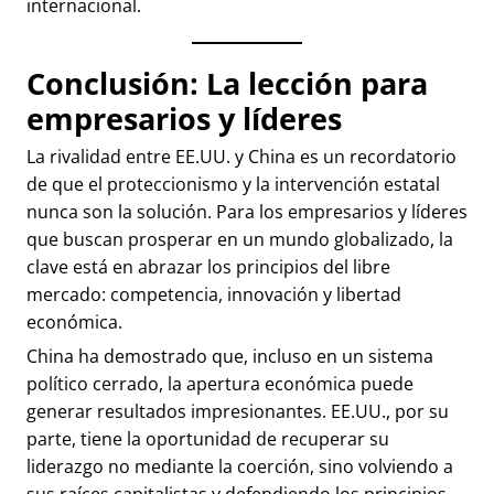
internacional.
Conclusión: La lección para
empresarios y líderes
La rivalidad entre EE.UU. y China es un recordatorio
de que el proteccionismo y la intervención estatal
nunca son la solución. Para los empresarios y líderes
que buscan prosperar en un mundo globalizado, la
clave está en abrazar los principios del libre
mercado: competencia, innovación y libertad
económica.
China ha demostrado que, incluso en un sistema
político cerrado, la apertura económica puede
generar resultados impresionantes. EE.UU., por su
parte, tiene la oportunidad de recuperar su
liderazgo no mediante la coerción, sino volviendo a
sus raíces capitalistas y defendiendo los principios