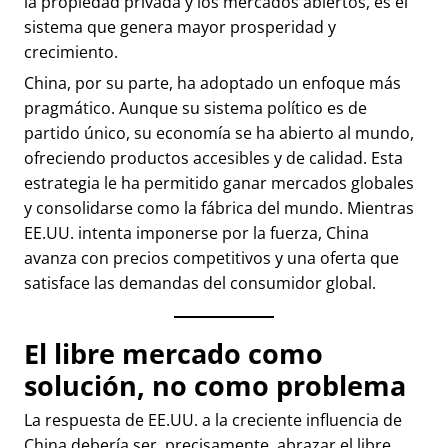
la propiedad privada y los mercados abiertos, es el
sistema que genera mayor prosperidad y
crecimiento.
China, por su parte, ha adoptado un enfoque más
pragmático. Aunque su sistema político es de
partido único, su economía se ha abierto al mundo,
ofreciendo productos accesibles y de calidad. Esta
estrategia le ha permitido ganar mercados globales
y consolidarse como la fábrica del mundo. Mientras
EE.UU. intenta imponerse por la fuerza, China
avanza con precios competitivos y una oferta que
satisface las demandas del consumidor global.
El libre mercado como
solución, no como problema
La respuesta de EE.UU. a la creciente influencia de
China debería ser, precisamente, abrazar el libre