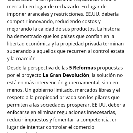
mercado en lugar de rechazarlo. En lugar de
imponer aranceles y restricciones, EE.UU. debería
competir innovando, reduciendo costos y
mejorando la calidad de sus productos. La historia
ha demostrado que los países que confían en la
libertad económica y la propiedad privada terminan
superando a aquellos que recurren al control estatal
y la coacción.
Desde la perspectiva de las
5 Reformas
propuestas
por el proyecto
La Gran Devolución
, la solución no
está en más intervención gubernamental, sino en
menos. Un gobierno limitado, mercados libres y el
respeto a la propiedad privada son los pilares que
permiten a las sociedades prosperar. EE.UU. debería
enfocarse en eliminar regulaciones innecesarias,
reducir impuestos y fomentar la competencia, en
lugar de intentar controlar el comercio