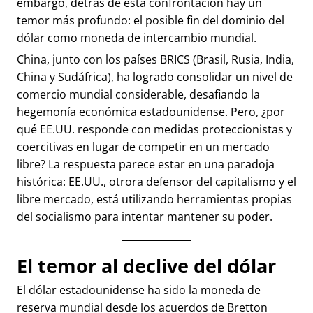
embargo, detrás de esta confrontación hay un
temor más profundo: el posible fin del dominio del
dólar como moneda de intercambio mundial.
China, junto con los países BRICS (Brasil, Rusia, India,
China y Sudáfrica), ha logrado consolidar un nivel de
comercio mundial considerable, desafiando la
hegemonía económica estadounidense. Pero, ¿por
qué EE.UU. responde con medidas proteccionistas y
coercitivas en lugar de competir en un mercado
libre? La respuesta parece estar en una paradoja
histórica: EE.UU., otrora defensor del capitalismo y el
libre mercado, está utilizando herramientas propias
del socialismo para intentar mantener su poder.
El temor al declive del dólar
El dólar estadounidense ha sido la moneda de
reserva mundial desde los acuerdos de Bretton