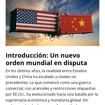
Introducción: Un nuevo
orden mundial en disputa
En los últimos años, la rivalidad entre Estados
Unidos y China ha escalado a niveles sin
precedentes. Lo que comenzó como una guerra
comercial, con aranceles y restricciones impuestas
por EE.UU., ha evolucionado hacia una batalla por la
supremacía económica y monetaria global. Sin