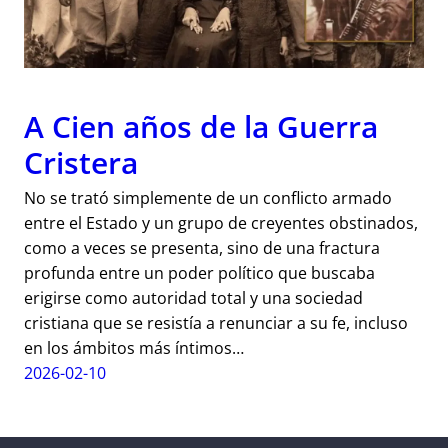
A Cien años de la Guerra
Cristera
No se trató simplemente de un conflicto armado
entre el Estado y un grupo de creyentes obstinados,
como a veces se presenta, sino de una fractura
profunda entre un poder político que buscaba
erigirse como autoridad total y una sociedad
cristiana que se resistía a renunciar a su fe, incluso
en los ámbitos más íntimos…
2026-02-10