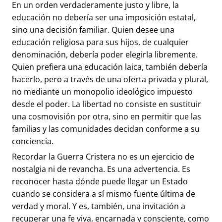
En un orden verdaderamente justo y libre, la
educación no debería ser una imposición estatal,
sino una decisión familiar. Quien desee una
educación religiosa para sus hijos, de cualquier
denominación, debería poder elegirla libremente.
Quien prefiera una educación laica, también debería
hacerlo, pero a través de una oferta privada y plural,
no mediante un monopolio ideológico impuesto
desde el poder. La libertad no consiste en sustituir
una cosmovisión por otra, sino en permitir que las
familias y las comunidades decidan conforme a su
conciencia.
Recordar la Guerra Cristera no es un ejercicio de
nostalgia ni de revancha. Es una advertencia. Es
reconocer hasta dónde puede llegar un Estado
cuando se considera a sí mismo fuente última de
verdad y moral. Y es, también, una invitación a
recuperar una fe viva, encarnada y consciente, como