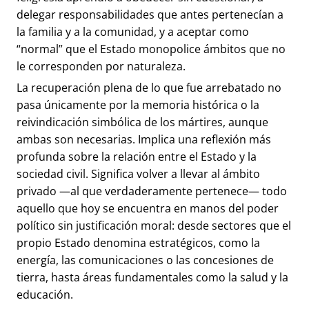
delegar responsabilidades que antes pertenecían a
la familia y a la comunidad, y a aceptar como
“normal” que el Estado monopolice ámbitos que no
le corresponden por naturaleza.
La recuperación plena de lo que fue arrebatado no
pasa únicamente por la memoria histórica o la
reivindicación simbólica de los mártires, aunque
ambas son necesarias. Implica una reflexión más
profunda sobre la relación entre el Estado y la
sociedad civil. Significa volver a llevar al ámbito
privado —al que verdaderamente pertenece— todo
aquello que hoy se encuentra en manos del poder
político sin justificación moral: desde sectores que el
propio Estado denomina estratégicos, como la
energía, las comunicaciones o las concesiones de
tierra, hasta áreas fundamentales como la salud y la
educación.