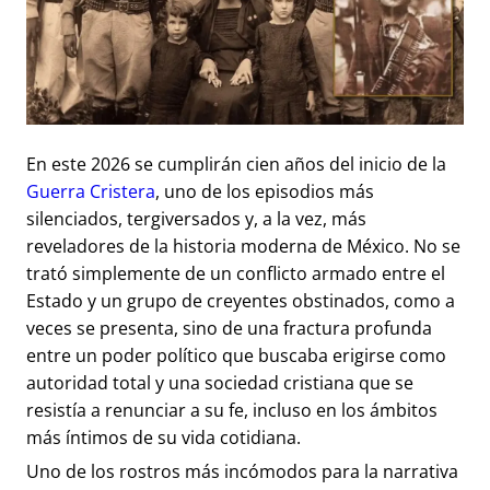
En este 2026 se cumplirán cien años del inicio de la
Guerra Cristera
, uno de los episodios más
silenciados, tergiversados y, a la vez, más
reveladores de la historia moderna de México. No se
trató simplemente de un conflicto armado entre el
Estado y un grupo de creyentes obstinados, como a
veces se presenta, sino de una fractura profunda
entre un poder político que buscaba erigirse como
autoridad total y una sociedad cristiana que se
resistía a renunciar a su fe, incluso en los ámbitos
más íntimos de su vida cotidiana.
Uno de los rostros más incómodos para la narrativa