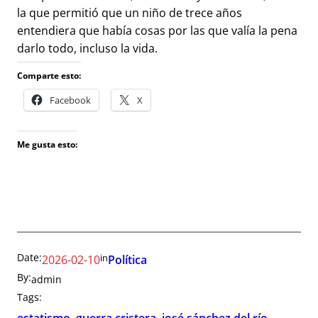
la que permitió que un niño de trece años
entendiera que había cosas por las que valía la pena
darlo todo, incluso la vida.
Comparte esto:
Facebook
X
Me gusta esto:
Date:
in
2026-02-10
Política
By:
admin
Tags: