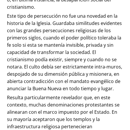
cristianismo.
Este tipo de persecución no fue una novedad en la
historia de la Iglesia. Guardaba similitudes evidentes
con las grandes persecuciones religiosas de los
primeros siglos, cuando el poder político toleraba la
fe solo si esta se mantenía invisible, privada y sin
capacidad de transformar la sociedad. El
cristianismo podía existir, siempre y cuando no se
notara. El culto debía ser estrictamente intra-muros,
despojado de su dimensión pública y misionera, en
abierta contradicción con el mandato evangélico de
anunciar la Buena Nueva en todo tiempo y lugar.
Resulta particularmente revelador que, en este
contexto, muchas denominaciones protestantes se
alinearan con el marco impuesto por el Estado. En
su mayoría aceptaron que los templos y la
infraestructura religiosa pertenecieran