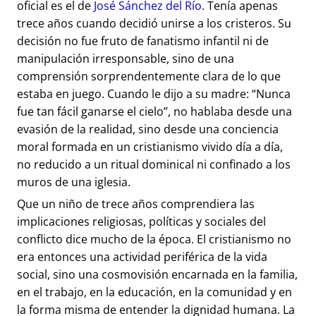
oficial es el de
José Sánchez del Río
. Tenía apenas
trece años cuando decidió unirse a los cristeros. Su
decisión no fue fruto de fanatismo infantil ni de
manipulación irresponsable, sino de una
comprensión sorprendentemente clara de lo que
estaba en juego. Cuando le dijo a su madre: “Nunca
fue tan fácil ganarse el cielo”, no hablaba desde una
evasión de la realidad, sino desde una conciencia
moral formada en un cristianismo vivido día a día,
no reducido a un ritual dominical ni confinado a los
muros de una iglesia.
Que un niño de trece años comprendiera las
implicaciones religiosas, políticas y sociales del
conflicto dice mucho de la época. El cristianismo no
era entonces una actividad periférica de la vida
social, sino una cosmovisión encarnada en la familia,
en el trabajo, en la educación, en la comunidad y en
la forma misma de entender la dignidad humana. La