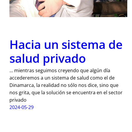
Hacia un sistema de
salud privado
… mientras seguimos creyendo que algún día
accederemos a un sistema de salud como el de
Dinamarca, la realidad no sólo nos dice, sino que
nos grita, que la solución se encuentra en el sector
privado
2024-05-29