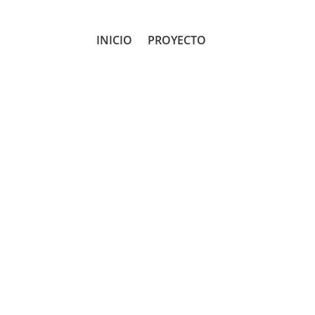
INICIO
PROYECTO