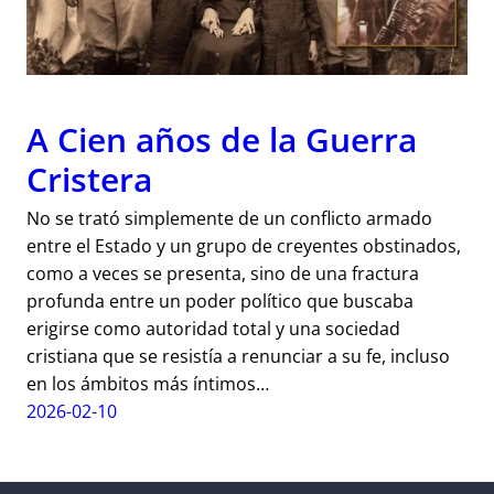
A Cien años de la Guerra
Cristera
No se trató simplemente de un conflicto armado
entre el Estado y un grupo de creyentes obstinados,
como a veces se presenta, sino de una fractura
profunda entre un poder político que buscaba
erigirse como autoridad total y una sociedad
cristiana que se resistía a renunciar a su fe, incluso
en los ámbitos más íntimos…
2026-02-10