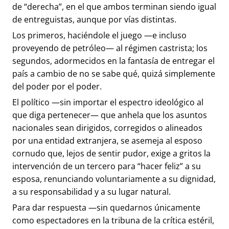
de “derecha”, en el que ambos terminan siendo igual
de entreguistas, aunque por vías distintas.
Los primeros, haciéndole el juego —e incluso
proveyendo de petróleo— al régimen castrista; los
segundos, adormecidos en la fantasía de entregar el
país a cambio de no se sabe qué, quizá simplemente
del poder por el poder.
El político —sin importar el espectro ideológico al
que diga pertenecer— que anhela que los asuntos
nacionales sean dirigidos, corregidos o alineados
por una entidad extranjera, se asemeja al esposo
cornudo que, lejos de sentir pudor, exige a gritos la
intervención de un tercero para “hacer feliz” a su
esposa, renunciando voluntariamente a su dignidad,
a su responsabilidad y a su lugar natural.
Para dar respuesta —sin quedarnos únicamente
como espectadores en la tribuna de la crítica estéril,