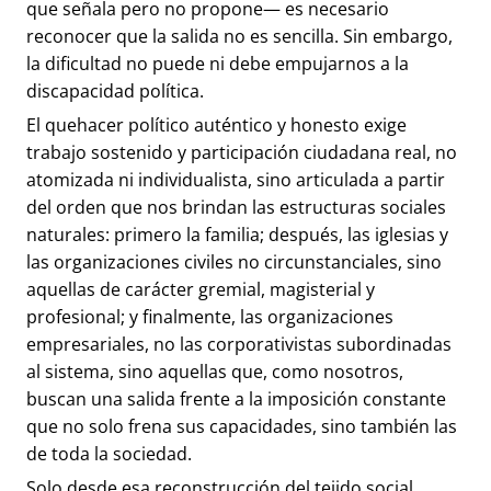
que señala pero no propone— es necesario
reconocer que la salida no es sencilla. Sin embargo,
la dificultad no puede ni debe empujarnos a la
discapacidad política.
El quehacer político auténtico y honesto exige
trabajo sostenido y participación ciudadana real, no
atomizada ni individualista, sino articulada a partir
del orden que nos brindan las estructuras sociales
naturales: primero la familia; después, las iglesias y
las organizaciones civiles no circunstanciales, sino
aquellas de carácter gremial, magisterial y
profesional; y finalmente, las organizaciones
empresariales, no las corporativistas subordinadas
al sistema, sino aquellas que, como nosotros,
buscan una salida frente a la imposición constante
que no solo frena sus capacidades, sino también las
de toda la sociedad.
Solo desde esa reconstrucción del tejido social,