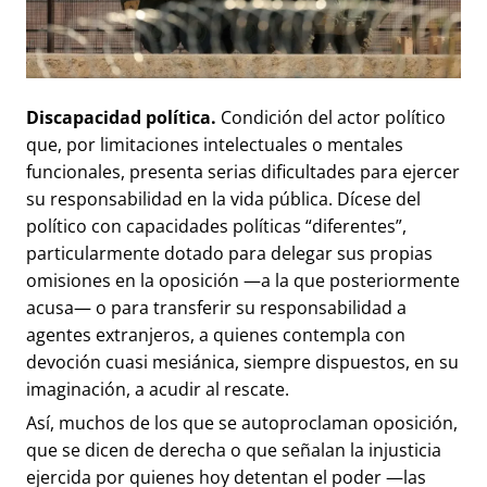
Discapacidad política.
Condición del actor político
que, por limitaciones intelectuales o mentales
funcionales, presenta serias dificultades para ejercer
su responsabilidad en la vida pública. Dícese del
político con capacidades políticas “diferentes”,
particularmente dotado para delegar sus propias
omisiones en la oposición —a la que posteriormente
acusa— o para transferir su responsabilidad a
agentes extranjeros, a quienes contempla con
devoción cuasi mesiánica, siempre dispuestos, en su
imaginación, a acudir al rescate.
Así, muchos de los que se autoproclaman oposición,
que se dicen de derecha o que señalan la injusticia
ejercida por quienes hoy detentan el poder —las