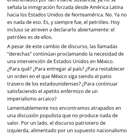
señala la inmigración forzada desde América Latina
hacia los Estados Unidos de Norteamérica. No. Ya no
es nada de eso. Es, y siempre fue, el petróleo. Hoy
incluso se atreven a declararlo abiertamente: el
petróleo es de ellos.
A pesar de este cambio de discurso, las llamadas
“derechas” continúan proclamando la necesidad de
una intervención de Estados Unidos en México.
¿Para qué? ¿Para entregar al país? ¿Para restablecer
un orden en el que México siga siendo el patio
trasero de los estadounidenses? ¿Para continuar
satisfaciendo el apetito enfermizo de un
imperialismo arcaico?
Lamentablemente nos encontramos atrapados en
una discusión populista que no produce nada de
valor. Por un lado, el discurso patriotero de
izquierda, alimentado por un supuesto nacionalismo