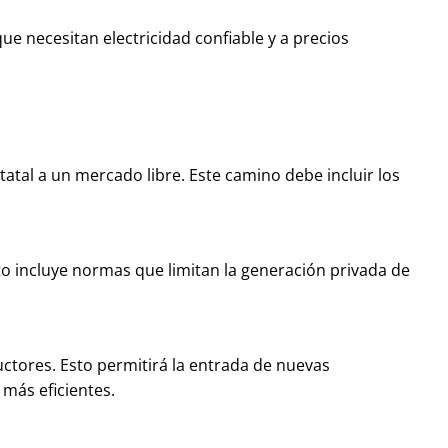
e necesitan electricidad confiable y a precios
tatal a un mercado libre. Este camino debe incluir los
sto incluye normas que limitan la generación privada de
ctores. Esto permitirá la entrada de nuevas
 más eficientes.