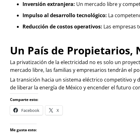
Inversión extranjera:
Un mercado libre y competi
Impulso al desarrollo tecnológico:
La competenci
Reducción de costos operativos:
Las empresas te
Un País de Propietarios, 
La privatización de la electricidad no es solo un proy
mercado libre, las familias y empresarios tendrán el 
La transición hacia un sistema eléctrico competitivo y 
de liberar la energía de México y encender el futuro co
Comparte esto:
Facebook
X
Me gusta esto: