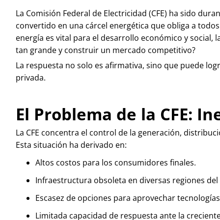
La Comisión Federal de Electricidad (CFE) ha sido dura
convertido en una cárcel energética que obliga a todos
energía es vital para el desarrollo económico y social, l
tan grande y construir un mercado competitivo?
La respuesta no solo es afirmativa, sino que puede lo
privada.
El Problema de la CFE: In
La CFE concentra el control de la generación, distribuc
Esta situación ha derivado en:
Altos costos para los consumidores finales.
Infraestructura obsoleta en diversas regiones del 
Escasez de opciones para aprovechar tecnologías l
Limitada capacidad de respuesta ante la crecien