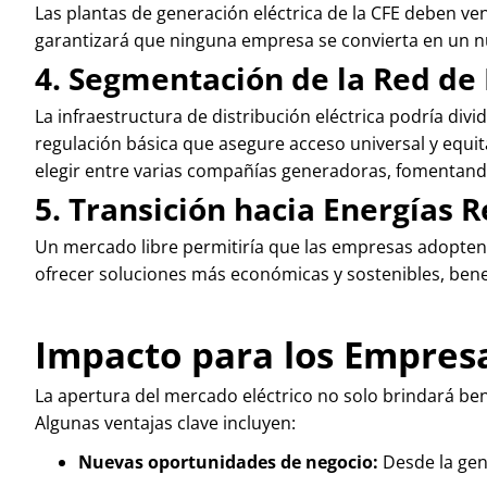
Las plantas de generación eléctrica de la CFE deben ve
garantizará que ninguna empresa se convierta en un 
4. Segmentación de la Red de 
La infraestructura de distribución eléctrica podría div
regulación básica que asegure acceso universal y equit
elegir entre varias compañías generadoras, fomentand
5. Transición hacia Energías 
Un mercado libre permitiría que las empresas adopten y
ofrecer soluciones más económicas y sostenibles, bene
Impacto para los Empresa
La apertura del mercado eléctrico no solo brindará ben
Algunas ventajas clave incluyen:
Nuevas oportunidades de negocio:
Desde la gene