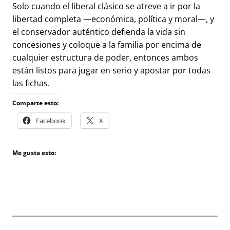
Solo cuando el liberal clásico se atreve a ir por la
libertad completa —económica, política y moral—, y
el conservador auténtico defienda la vida sin
concesiones y coloque a la familia por encima de
cualquier estructura de poder, entonces ambos
están listos para jugar en serio y apostar por todas
las fichas.
Comparte esto:
Facebook
X
Me gusta esto: