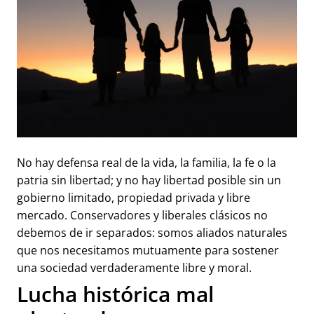
No hay defensa real de la vida, la familia, la fe o la
patria sin libertad; y no hay libertad posible sin un
gobierno limitado, propiedad privada y libre
mercado. Conservadores y liberales clásicos no
debemos de ir separados: somos aliados naturales
que nos necesitamos mutuamente para sostener
una sociedad verdaderamente libre y moral.
Lucha histórica mal