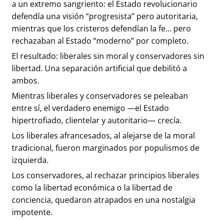
a un extremo sangriento: el Estado revolucionario
defendía una visión “progresista” pero autoritaria,
mientras que los cristeros defendían la fe… pero
rechazaban al Estado “moderno” por completo.
El resultado: liberales sin moral y conservadores sin
libertad. Una separación artificial que debilitó a
ambos.
Mientras liberales y conservadores se peleaban
entre sí, el verdadero enemigo —el Estado
hipertrofiado, clientelar y autoritario— crecía.
Los liberales afrancesados, al alejarse de la moral
tradicional, fueron marginados por populismos de
izquierda.
Los conservadores, al rechazar principios liberales
como la libertad económica o la libertad de
conciencia, quedaron atrapados en una nostalgia
impotente.