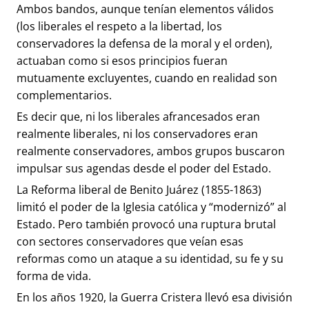
Ambos bandos, aunque tenían elementos válidos
(los liberales el respeto a la libertad, los
conservadores la defensa de la moral y el orden),
actuaban como si esos principios fueran
mutuamente excluyentes, cuando en realidad son
complementarios.
Es decir que, ni los liberales afrancesados eran
realmente liberales, ni los conservadores eran
realmente conservadores, ambos grupos buscaron
impulsar sus agendas desde el poder del Estado.
La Reforma liberal de Benito Juárez (1855-1863)
limitó el poder de la Iglesia católica y “modernizó” al
Estado. Pero también provocó una ruptura brutal
con sectores conservadores que veían esas
reformas como un ataque a su identidad, su fe y su
forma de vida.
En los años 1920, la Guerra Cristera llevó esa división