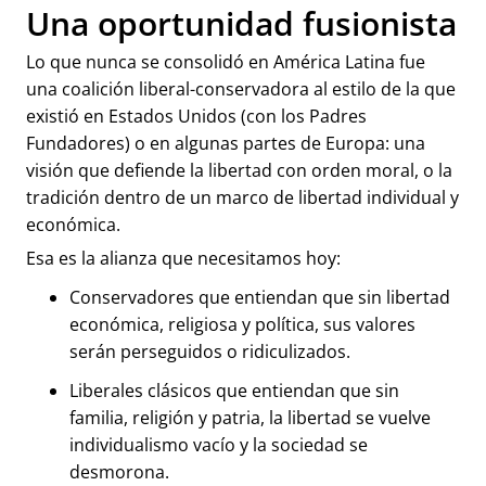
Una oportunidad fusionista
Lo que nunca se consolidó en América Latina fue
una coalición liberal-conservadora al estilo de la que
existió en Estados Unidos (con los Padres
Fundadores) o en algunas partes de Europa: una
visión que defiende la libertad con orden moral, o la
tradición dentro de un marco de libertad individual y
económica.
Esa es la alianza que necesitamos hoy:
Conservadores que entiendan que sin libertad
económica, religiosa y política, sus valores
serán perseguidos o ridiculizados.
Liberales clásicos que entiendan que sin
familia, religión y patria, la libertad se vuelve
individualismo vacío y la sociedad se
desmorona.