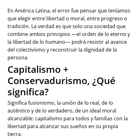
En América Latina, el error fue pensar que teníamos
que elegir entre libertad o moral, entre progreso o
tradición. La verdad es que solo una sociedad que
combine ambos principios —el orden de lo eterno y
la libertad de lo humano— podrá resistir al avance
del colectivismo y reconstruir la dignidad de la
persona.
Capitalismo +
Conservadurismo, ¿Qué
significa?
Significa fusionismo, la unión de lo real, de lo
auténtico y de lo verdadero, de un ideal moral
alcanzable: capitalismo para todos y familias con la
libertad para alcanzar sus sueños en su propia
tierra.