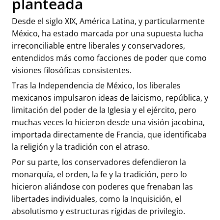
planteada
Desde el siglo XIX, América Latina, y particularmente
México, ha estado marcada por una supuesta lucha
irreconciliable entre liberales y conservadores,
entendidos más como facciones de poder que como
visiones filosóficas consistentes.
Tras la Independencia de México, los liberales
mexicanos impulsaron ideas de laicismo, república, y
limitación del poder de la Iglesia y el ejército, pero
muchas veces lo hicieron desde una visión jacobina,
importada directamente de Francia, que identificaba
la religión y la tradición con el atraso.
Por su parte, los conservadores defendieron la
monarquía, el orden, la fe y la tradición, pero lo
hicieron aliándose con poderes que frenaban las
libertades individuales, como la Inquisición, el
absolutismo y estructuras rígidas de privilegio.