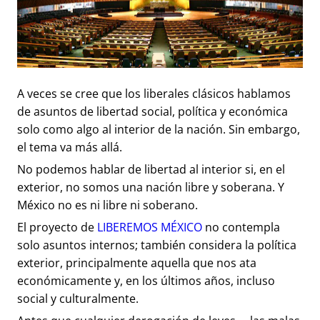
A veces se cree que los liberales clásicos hablamos
de asuntos de libertad social, política y económica
solo como algo al interior de la nación. Sin embargo,
el tema va más allá.
No podemos hablar de libertad al interior si, en el
exterior, no somos una nación libre y soberana. Y
México no es ni libre ni soberano.
El proyecto de
LIBEREMOS MÉXICO
no contempla
solo asuntos internos; también considera la política
exterior, principalmente aquella que nos ata
económicamente y, en los últimos años, incluso
social y culturalmente.