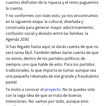
cuantos disfruten de la riqueza y el resto paguemos
la cuenta.
Y no conformes con todo esto, ya nos encontramos
en la siguiente etapa: la cultural, diseñada y
construida para generar mayor adoctrinamiento,
confusión social y división entre las familias: la
Agenda 2030.
Si has llegado hasta aquí, te darás cuenta de que no
será tarea fácil. También debes darte cuenta de que
no existe, dentro de los partidos políticos de
siempre, uno que hable de esto. Para los partidos
tradicionales, lo que importa es tomar aunque sea
una pequeña rebanada de ese grande y fraudulento
pastel.
Te invito a conocer el
proyecto
. No te quedes solo
con la vaga idea de que se trata de buenas
intenciones. No: vamos por todo, aunque esto