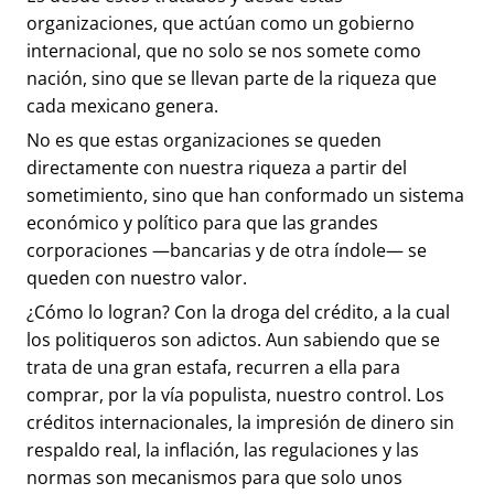
organizaciones, que actúan como un gobierno
internacional, que no solo se nos somete como
nación, sino que se llevan parte de la riqueza que
cada mexicano genera.
No es que estas organizaciones se queden
directamente con nuestra riqueza a partir del
sometimiento, sino que han conformado un sistema
económico y político para que las grandes
corporaciones —bancarias y de otra índole— se
queden con nuestro valor.
¿Cómo lo logran? Con la droga del crédito, a la cual
los politiqueros son adictos. Aun sabiendo que se
trata de una gran estafa, recurren a ella para
comprar, por la vía populista, nuestro control. Los
créditos internacionales, la impresión de dinero sin
respaldo real, la inflación, las regulaciones y las
normas son mecanismos para que solo unos