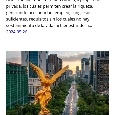
privada, los cuales permiten crear la riqueza,
generando prosperidad, empleo, e ingresos
suficientes, requisitos sin los cuales no hay
sostenimiento de la vida, ni bienestar de la…
2024-05-26