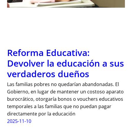
Reforma Educativa:
Devolver la educación a sus
verdaderos dueños
Las familias pobres no quedarían abandonadas. El
Gobierno, en lugar de mantener un costoso aparato
burocrático, otorgaría bonos o vouchers educativos
temporales a las familias que no puedan pagar
directamente por la educación
2025-11-10