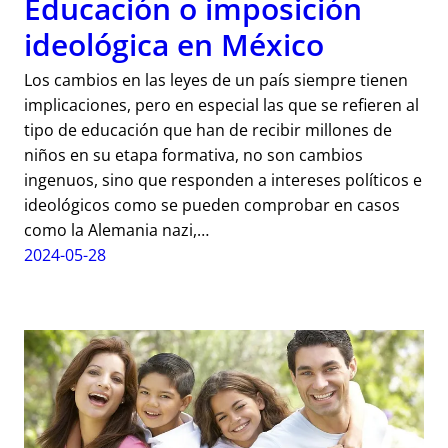
Educación o imposición
ideológica en México
Los cambios en las leyes de un país siempre tienen
implicaciones, pero en especial las que se refieren al
tipo de educación que han de recibir millones de
niños en su etapa formativa, no son cambios
ingenuos, sino que responden a intereses políticos e
ideológicos como se pueden comprobar en casos
como la Alemania nazi,…
2024-05-28