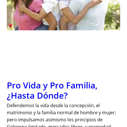
Pro Vida y Pro Familia,
¿Hasta Dónde?
Defendemos la vida desde la concepción, el
matrimonio y la familia normal de hombre y mujer;
pero impulsamos asimismo los principios de
Gobierno limitado, mercados libres, y propiedad