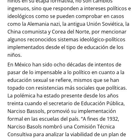
niños en su etapa formativa, no son cambios
ingenuos, sino que responden a intereses políticos e
ideológicos como se pueden comprobar en casos
como la Alemania nazi, la antigua Unión Soviética, la
China comunista y Corea del Norte, por mencionar
algunos reconocidos sistemas ideológico-políticos
implementados desde el tipo de educación de los
niños.
En México han sido ocho décadas de intentos de
pasar de lo impensable a lo político en cuanto a la
educación sexual se refiere, mismos que se han
topado con resistencias más sociales que políticas.
La polémica ha estado presente desde los años
treinta cuando el secretario de Educación Pública,
Narciso Bassols, promovió su implementación
formal en las escuelas del país. “A fines de 1932,
Narciso Basols nombró una Comisión Técnica
Consultiva para analizar la viabilidad de un plan de