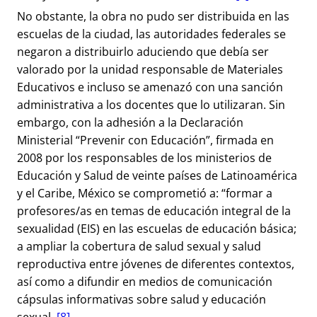
No obstante, la obra no pudo ser distribuida en las
escuelas de la ciudad, las autoridades federales se
negaron a distribuirlo aduciendo que debía ser
valorado por la unidad responsable de Materiales
Educativos e incluso se amenazó con una sanción
administrativa a los docentes que lo utilizaran. Sin
embargo, con la adhesión a la Declaración
Ministerial “Prevenir con Educación”, firmada en
2008 por los responsables de los ministerios de
Educación y Salud de veinte países de Latinoamérica
y el Caribe, México se comprometió a: “formar a
profesores/as en temas de educación integral de la
sexualidad (EIS) en las escuelas de educación básica;
a ampliar la cobertura de salud sexual y salud
reproductiva entre jóvenes de diferentes contextos,
así como a difundir en medios de comunicación
cápsulas informativas sobre salud y educación