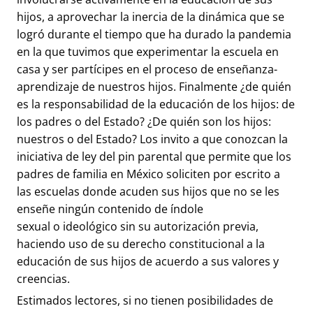
hijos, a aprovechar la inercia de la dinámica que se
logró durante el tiempo que ha durado la pandemia
en la que tuvimos que experimentar la escuela en
casa y ser partícipes en el proceso de enseñanza-
aprendizaje de nuestros hijos. Finalmente ¿de quién
es la responsabilidad de la educación de los hijos: de
los padres o del Estado? ¿De quién son los hijos:
nuestros o del Estado? Los invito a que conozcan la
iniciativa de ley del pin parental que permite que los
padres de familia en México soliciten por escrito a
las escuelas donde acuden sus hijos que no se les
enseñe ningún contenido de índole
sexual o ideológico sin su autorización previa,
haciendo uso de su derecho constitucional a la
educación de sus hijos de acuerdo a sus valores y
creencias.
Estimados lectores, si no tienen posibilidades de