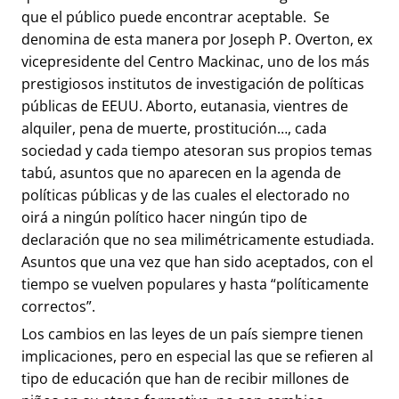
que el público puede encontrar aceptable. Se
denomina de esta manera por Joseph P. Overton, ex
vicepresidente del Centro Mackinac, uno de los más
prestigiosos institutos de investigación de políticas
públicas de EEUU. Aborto, eutanasia, vientres de
alquiler, pena de muerte, prostitución…, cada
sociedad y cada tiempo atesoran sus propios temas
tabú, asuntos que no aparecen en la agenda de
políticas públicas y de las cuales el electorado no
oirá a ningún político hacer ningún tipo de
declaración que no sea milimétricamente estudiada.
Asuntos que una vez que han sido aceptados, con el
tiempo se vuelven populares y hasta “políticamente
correctos”.
Los cambios en las leyes de un país siempre tienen
implicaciones, pero en especial las que se refieren al
tipo de educación que han de recibir millones de