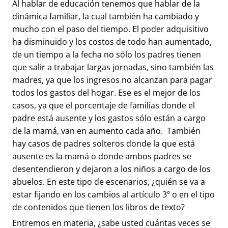
Al hablar de educación tenemos que hablar de la
dinámica familiar, la cual también ha cambiado y
mucho con el paso del tiempo. El poder adquisitivo
ha disminuido y los costos de todo han aumentado,
de un tiempo a la fecha no sólo los padres tienen
que salir a trabajar largas jornadas, sino también las
madres, ya que los ingresos no alcanzan para pagar
todos los gastos del hogar. Ese es el mejor de los
casos, ya que el porcentaje de familias donde el
padre está ausente y los gastos sólo están a cargo
de la mamá, van en aumento cada año. También
hay casos de padres solteros donde la que está
ausente es la mamá o donde ambos padres se
desentendieron y dejaron a los niños a cargo de los
abuelos. En este tipo de escenarios, ¿quién se va a
estar fijando en los cambios al artículo 3º o en el tipo
de contenidos que tienen los libros de texto?
Entremos en materia, ¿sabe usted cuántas veces se