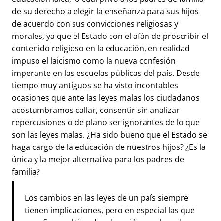
de su derecho a elegir la enseñanza para sus hijos
de acuerdo con sus convicciones religiosas y
morales, ya que el Estado con el afán de proscribir el
contenido religioso en la educación, en realidad
impuso el laicismo como la nueva confesión
imperante en las escuelas públicas del país. Desde
tiempo muy antiguos se ha visto incontables
ocasiones que ante las leyes malas los ciudadanos
acostumbramos callar, consentir sin analizar
repercusiones o de plano ser ignorantes de lo que
son las leyes malas. ¿Ha sido bueno que el Estado se
haga cargo de la educación de nuestros hijos? ¿Es la
única y la mejor alternativa para los padres de
familia?
Los cambios en las leyes de un país siempre
tienen implicaciones, pero en especial las que