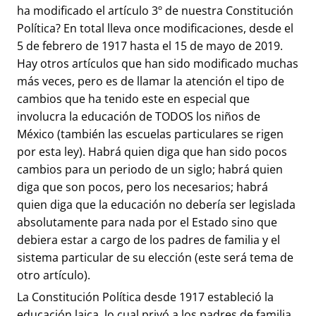
ha modificado el artículo 3º de nuestra Constitución
Política? En total lleva once modificaciones, desde el
5 de febrero de 1917 hasta el 15 de mayo de 2019.
Hay otros artículos que han sido modificado muchas
más veces, pero es de llamar la atención el tipo de
cambios que ha tenido este en especial que
involucra la educación de TODOS los niños de
México (también las escuelas particulares se rigen
por esta ley). Habrá quien diga que han sido pocos
cambios para un periodo de un siglo; habrá quien
diga que son pocos, pero los necesarios; habrá
quien diga que la educación no debería ser legislada
absolutamente para nada por el Estado sino que
debiera estar a cargo de los padres de familia y el
sistema particular de su elección (este será tema de
otro artículo).
La Constitución Política desde 1917 estableció la
educación laica, lo cual privó a los padres de familia