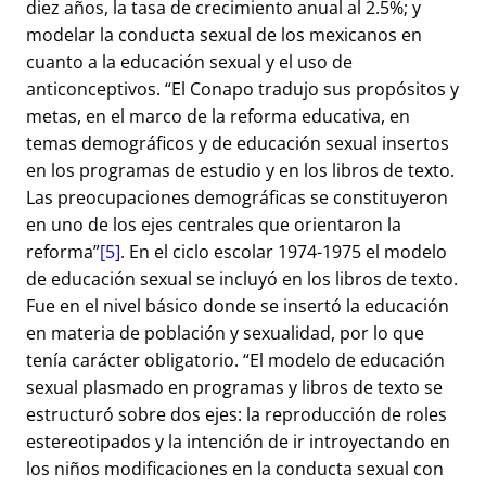
diez años, la tasa de crecimiento anual al 2.5%; y
modelar la conducta sexual de los mexicanos en
cuanto a la educación sexual y el uso de
anticonceptivos. “El Conapo tradujo sus propósitos y
metas, en el marco de la reforma educativa, en
temas demográficos y de educación sexual insertos
en los programas de estudio y en los libros de texto.
Las preocupaciones demográficas se constituyeron
en uno de los ejes centrales que orientaron la
reforma”
[5]
. En el ciclo escolar 1974-1975 el modelo
de educación sexual se incluyó en los libros de texto.
Fue en el nivel básico donde se insertó la educación
en materia de población y sexualidad, por lo que
tenía carácter obligatorio. “El modelo de educación
sexual plasmado en programas y libros de texto se
estructuró sobre dos ejes: la reproducción de roles
estereotipados y la intención de ir introyectando en
los niños modificaciones en la conducta sexual con