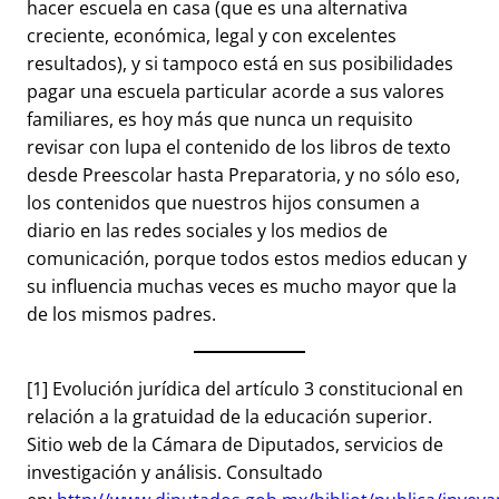
hacer escuela en casa (que es una alternativa
creciente, económica, legal y con excelentes
resultados), y si tampoco está en sus posibilidades
pagar una escuela particular acorde a sus valores
familiares, es hoy más que nunca un requisito
revisar con lupa el contenido de los libros de texto
desde Preescolar hasta Preparatoria, y no sólo eso,
los contenidos que nuestros hijos consumen a
diario en las redes sociales y los medios de
comunicación, porque todos estos medios educan y
su influencia muchas veces es mucho mayor que la
de los mismos padres.
[1]
Evolución jurídica del artículo 3 constitucional en
relación a la gratuidad de la educación superior.
Sitio web de la Cámara de Diputados, servicios de
investigación y análisis. Consultado