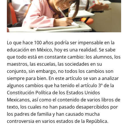
Lo que hace 100 años podría ser impensable en la
educación en México, hoy es una realidad. Se sabe
que todo está en constante cambio: los alumnos, los
maestros, las escuelas, las sociedades en su
conjunto, sin embargo, no todos los cambios son
siempre para bien. En este artículo se van a analizar
algunos cambios que ha tenido el artículo 3º de la
Constitución Política de los Estados Unidos
Mexicanos, así como el contenido de varios libros de
texto, los cuales no han pasado desapercibidos por
los padres de familia y han causado mucha
controversia en varios estados de la República.