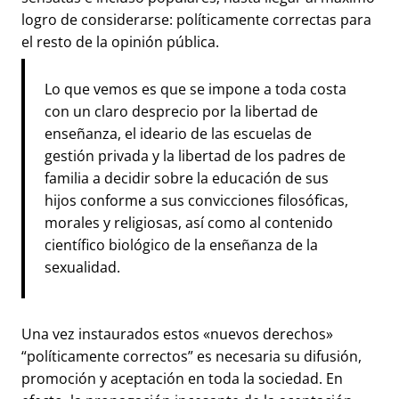
logro de considerarse: políticamente correctas para
el resto de la opinión pública.
Lo que vemos es que se impone a toda costa
con un claro desprecio por la libertad de
enseñanza, el ideario de las escuelas de
gestión privada y la libertad de los padres de
familia a decidir sobre la educación de sus
hijos conforme a sus convicciones filosóficas,
morales y religiosas, así como al contenido
científico biológico de la enseñanza de la
sexualidad.
Una vez instaurados estos «nuevos derechos»
“políticamente correctos” es necesaria su difusión,
promoción y aceptación en toda la sociedad. En