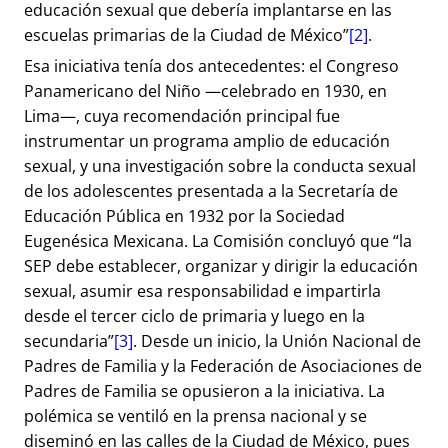
educación sexual que debería implantarse en las
escuelas primarias de la Ciudad de México”
[2]
.
Esa iniciativa tenía dos antecedentes: el Congreso
Panamericano del Niño —celebrado en 1930, en
Lima—, cuya recomendación principal fue
instrumentar un programa amplio de educación
sexual, y una investigación sobre la conducta sexual
de los adolescentes presentada a la Secretaría de
Educación Pública en 1932 por la Sociedad
Eugenésica Mexicana. La Comisión concluyó que “la
SEP debe establecer, organizar y dirigir la educación
sexual, asumir esa responsabilidad e impartirla
desde el tercer ciclo de primaria y luego en la
secundaria”
[3]
. Desde un inicio, la Unión Nacional de
Padres de Familia y la Federación de Asociaciones de
Padres de Familia se opusieron a la iniciativa. La
polémica se ventiló en la prensa nacional y se
diseminó en las calles de la Ciudad de México, pues