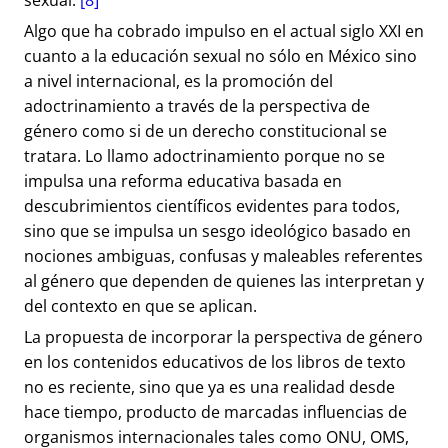
sexual.
[8]
Algo que ha cobrado impulso en el actual siglo XXI en
cuanto a la educación sexual no sólo en México sino
a nivel internacional, es la promoción del
adoctrinamiento a través de la perspectiva de
género como si de un derecho constitucional se
tratara. Lo llamo adoctrinamiento porque no se
impulsa una reforma educativa basada en
descubrimientos científicos evidentes para todos,
sino que se impulsa un sesgo ideológico basado en
nociones ambiguas, confusas y maleables referentes
al género que dependen de quienes las interpretan y
del contexto en que se aplican.
La propuesta de incorporar la perspectiva de género
en los contenidos educativos de los libros de texto
no es reciente, sino que ya es una realidad desde
hace tiempo, producto de marcadas influencias de
organismos internacionales tales como ONU, OMS,