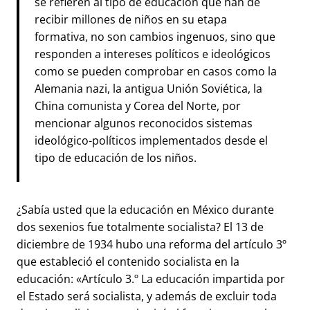
se refieren al tipo de educación que han de
recibir millones de niños en su etapa
formativa, no son cambios ingenuos, sino que
responden a intereses políticos e ideológicos
como se pueden comprobar en casos como la
Alemania nazi, la antigua Unión Soviética, la
China comunista y Corea del Norte, por
mencionar algunos reconocidos sistemas
ideológico-políticos implementados desde el
tipo de educación de los niños.
¿Sabía usted que la educación en México durante
dos sexenios fue totalmente socialista? El 13 de
diciembre de 1934 hubo una reforma del artículo 3º
que estableció el contenido socialista en la
educación: «Artículo 3.º La educación impartida por
el Estado será socialista, y además de excluir toda