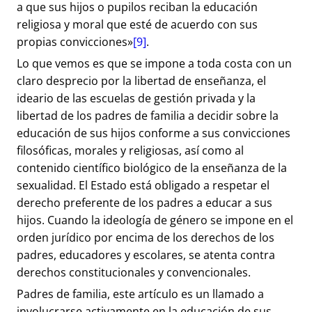
a que sus hijos o pupilos reciban la educación
religiosa y moral que esté de acuerdo con sus
propias convicciones»
[9]
.
Lo que vemos es que se impone a toda costa con un
claro desprecio por la libertad de enseñanza, el
ideario de las escuelas de gestión privada y la
libertad de los padres de familia a decidir sobre la
educación de sus hijos conforme a sus convicciones
filosóficas, morales y religiosas, así como al
contenido científico biológico de la enseñanza de la
sexualidad. El Estado está obligado a respetar el
derecho preferente de los padres a educar a sus
hijos. Cuando la ideología de género se impone en el
orden jurídico por encima de los derechos de los
padres, educadores y escolares, se atenta contra
derechos constitucionales y convencionales.
Padres de familia, este artículo es un llamado a
involucrarse activamente en la educación de sus