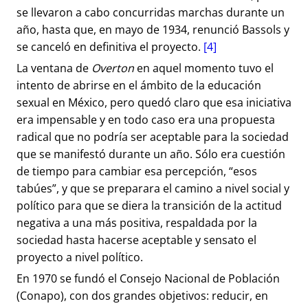
se llevaron a cabo concurridas marchas durante un
año, hasta que, en mayo de 1934, renunció Bassols y
se canceló en definitiva el proyecto.
[4]
La ventana de
Overton
en aquel momento tuvo el
intento de abrirse en el ámbito de la educación
sexual en México, pero quedó claro que esa iniciativa
era impensable y en todo caso era una propuesta
radical que no podría ser aceptable para la sociedad
que se manifestó durante un año. Sólo era cuestión
de tiempo para cambiar esa percepción, “esos
tabúes”, y que se preparara el camino a nivel social y
político para que se diera la transición de la actitud
negativa a una más positiva, respaldada por la
sociedad hasta hacerse aceptable y sensato el
proyecto a nivel político.
En 1970 se fundó el Consejo Nacional de Población
(Conapo), con dos grandes objetivos: reducir, en