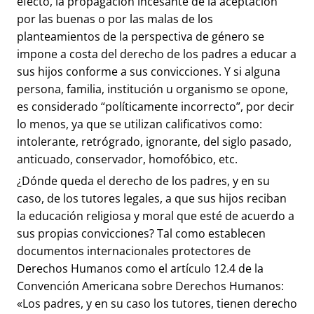
efecto, la propagación incesante de la aceptación
por las buenas o por las malas de los
planteamientos de la perspectiva de género se
impone a costa del derecho de los padres a educar a
sus hijos conforme a sus convicciones. Y si alguna
persona, familia, institución u organismo se opone,
es considerado “políticamente incorrecto”, por decir
lo menos, ya que se utilizan calificativos como:
intolerante, retrógrado, ignorante, del siglo pasado,
anticuado, conservador, homofóbico, etc.
¿Dónde queda el derecho de los padres, y en su
caso, de los tutores legales, a que sus hijos reciban
la educación religiosa y moral que esté de acuerdo a
sus propias convicciones? Tal como establecen
documentos internacionales protectores de
Derechos Humanos como el artículo 12.4 de la
Convención Americana sobre Derechos Humanos:
«Los padres, y en su caso los tutores, tienen derecho