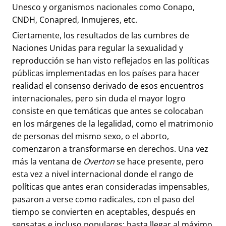
Unesco y organismos nacionales como Conapo,
CNDH, Conapred, Inmujeres, etc.
Ciertamente, los resultados de las cumbres de
Naciones Unidas para regular la sexualidad y
reproducción se han visto reflejados en las políticas
públicas implementadas en los países para hacer
realidad el consenso derivado de esos encuentros
internacionales, pero sin duda el mayor logro
consiste en que temáticas que antes se colocaban
en los márgenes de la legalidad, como el matrimonio
de personas del mismo sexo, o el aborto,
comenzaron a transformarse en derechos. Una vez
más la ventana de
Overton
se hace presente, pero
esta vez a nivel internacional donde el rango de
políticas que antes eran consideradas impensables,
pasaron a verse como radicales, con el paso del
tiempo se convierten en aceptables, después en
sensatas e incluso populares; hasta llegar al máximo