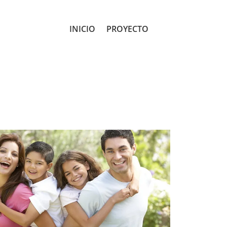
INICIO
PROYECTO