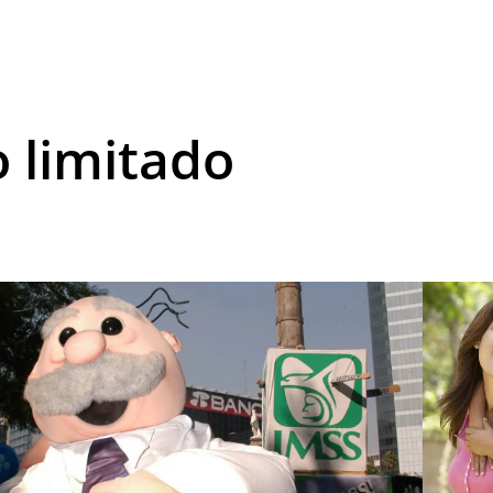
 limitado