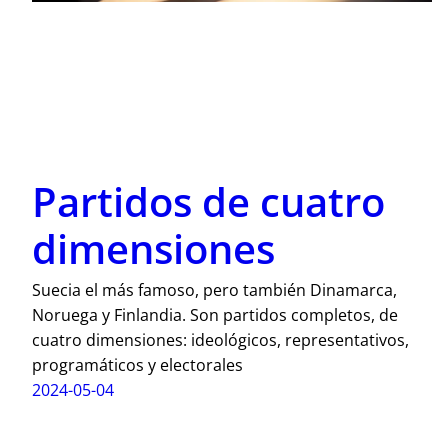
Partidos de cuatro
dimensiones
Suecia el más famoso, pero también Dinamarca,
Noruega y Finlandia. Son partidos completos, de
cuatro dimensiones: ideológicos, representativos,
programáticos y electorales
2024-05-04