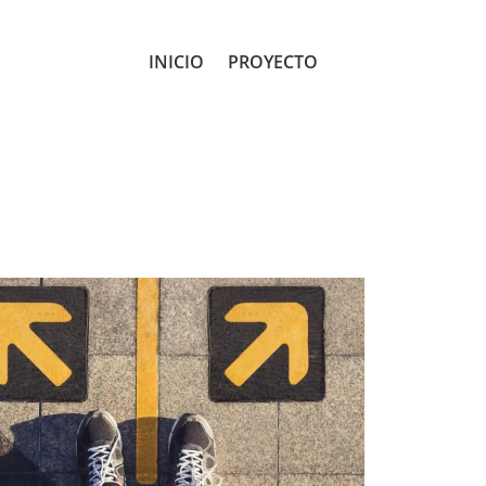
INICIO
PROYECTO