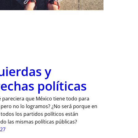
uierdas y
echas políticas
 pareciera que México tiene todo para
, pero no lo logramos? ¿No será porque en
 todos los partidos políticos están
do las mismas políticas públicas?
-27