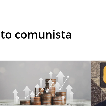
sto comunista