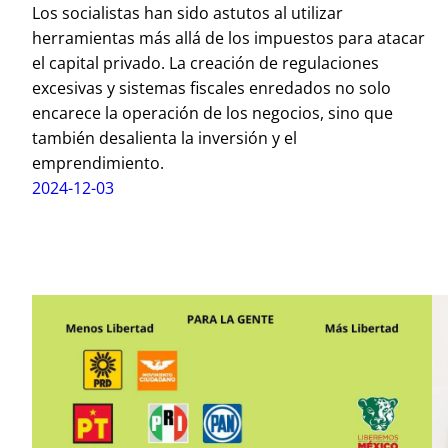
Los socialistas han sido astutos al utilizar
herramientas más allá de los impuestos para atacar
el capital privado. La creación de regulaciones
excesivas y sistemas fiscales enredados no solo
encarece la operación de los negocios, sino que
también desalienta la inversión y el
emprendimiento.
2024-12-03