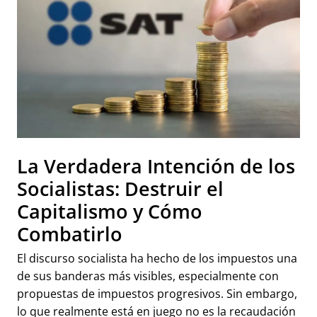
La Verdadera Intención de los
Socialistas: Destruir el
Capitalismo y Cómo
Combatirlo
El discurso socialista ha hecho de los impuestos una
de sus banderas más visibles, especialmente con
propuestas de impuestos progresivos. Sin embargo,
lo que realmente está en juego no es la recaudación