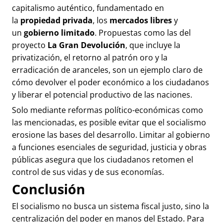
capitalismo auténtico, fundamentado en
la
propiedad privada
, los
mercados libres
y
un
gobierno limitado
. Propuestas como las del
proyecto
La Gran Devolución
, que incluye la
privatización, el retorno al patrón oro y la
erradicación de aranceles, son un ejemplo claro de
cómo devolver el poder económico a los ciudadanos
y liberar el potencial productivo de las naciones.
Solo mediante reformas político-económicas como
las mencionadas, es posible evitar que el socialismo
erosione las bases del desarrollo. Limitar al gobierno
a funciones esenciales de seguridad, justicia y obras
públicas asegura que los ciudadanos retomen el
control de sus vidas y de sus economías.
Conclusión
El socialismo no busca un sistema fiscal justo, sino la
centralización del poder en manos del Estado. Para