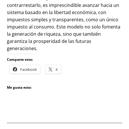
contrarrestarlo, es imprescindible avanzar hacia un
sistema basado en la libertad económica, con
impuestos simples y transparentes, como un único
impuesto al consumo. Este modelo no solo fomenta
la generación de riqueza, sino que también
garantiza la prosperidad de las futuras
generaciones.
Comparte esto:
Facebook
X
Me gusta esto: