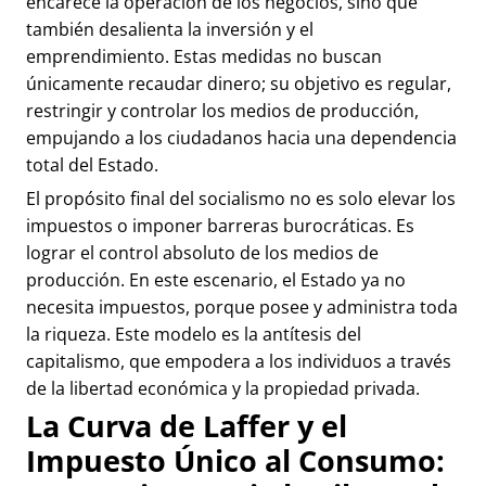
encarece la operación de los negocios, sino que
también desalienta la inversión y el
emprendimiento. Estas medidas no buscan
únicamente recaudar dinero; su objetivo es regular,
restringir y controlar los medios de producción,
empujando a los ciudadanos hacia una dependencia
total del Estado.
El propósito final del socialismo no es solo elevar los
impuestos o imponer barreras burocráticas. Es
lograr el control absoluto de los medios de
producción. En este escenario, el Estado ya no
necesita impuestos, porque posee y administra toda
la riqueza. Este modelo es la antítesis del
capitalismo, que empodera a los individuos a través
de la libertad económica y la propiedad privada.
La Curva de Laffer y el
Impuesto Único al Consumo: