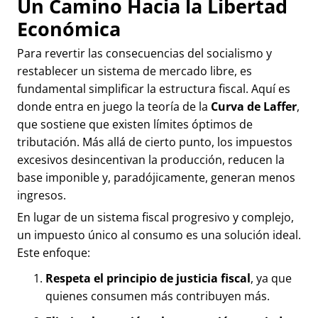
Un Camino Hacia la Libertad
Económica
Para revertir las consecuencias del socialismo y
restablecer un sistema de mercado libre, es
fundamental simplificar la estructura fiscal. Aquí es
donde entra en juego la teoría de la
Curva de Laffer
,
que sostiene que existen límites óptimos de
tributación. Más allá de cierto punto, los impuestos
excesivos desincentivan la producción, reducen la
base imponible y, paradójicamente, generan menos
ingresos.
En lugar de un sistema fiscal progresivo y complejo,
un impuesto único al consumo es una solución ideal.
Este enfoque:
Respeta el principio de justicia fiscal
, ya que
quienes consumen más contribuyen más.