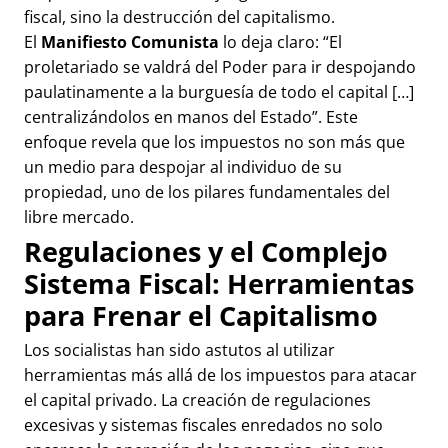
fiscal, sino la destrucción del capitalismo.
El
Manifiesto Comunista
lo deja claro: “El
proletariado se valdrá del Poder para ir despojando
paulatinamente a la burguesía de todo el capital […]
centralizándolos en manos del Estado”. Este
enfoque revela que los impuestos no son más que
un medio para despojar al individuo de su
propiedad, uno de los pilares fundamentales del
libre mercado.
Regulaciones y el Complejo
Sistema Fiscal: Herramientas
para Frenar el Capitalismo
Los socialistas han sido astutos al utilizar
herramientas más allá de los impuestos para atacar
el capital privado. La creación de regulaciones
excesivas y sistemas fiscales enredados no solo