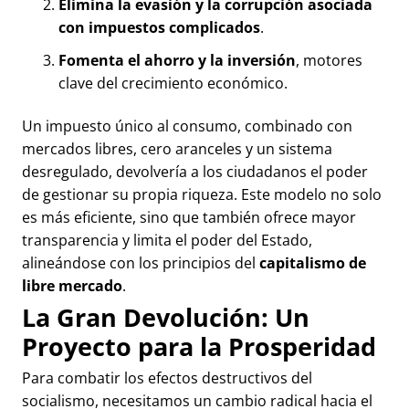
Elimina la evasión y la corrupción asociada
con impuestos complicados
.
Fomenta el ahorro y la inversión
, motores
clave del crecimiento económico.
Un impuesto único al consumo, combinado con
mercados libres, cero aranceles y un sistema
desregulado, devolvería a los ciudadanos el poder
de gestionar su propia riqueza. Este modelo no solo
es más eficiente, sino que también ofrece mayor
transparencia y limita el poder del Estado,
alineándose con los principios del
capitalismo de
libre mercado
.
La Gran Devolución: Un
Proyecto para la Prosperidad
Para combatir los efectos destructivos del
socialismo, necesitamos un cambio radical hacia el