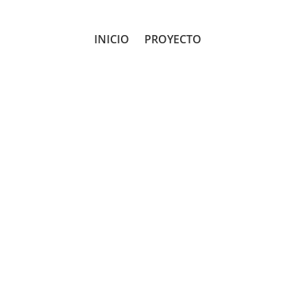
INICIO
PROYECTO