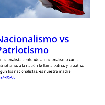
Nacionalismo vs
Patriotismo
 nacionalista confunde al nacionalismo con el
triotismo, a la nación le llama patria, y la patria,
gún los nacionalistas, es nuestra madre
024-05-08