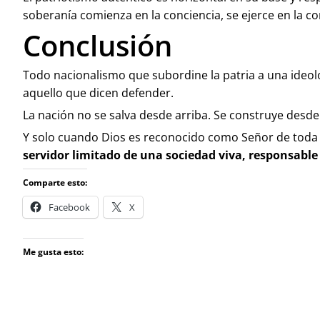
soberanía comienza en la conciencia, se ejerce en la c
Conclusión
Todo nacionalismo que subordine la patria a una ideolo
aquello que dicen defender.
La nación no se salva desde arriba. Se construye desde
Y solo cuando Dios es reconocido como Señor de toda 
servidor limitado de una sociedad viva, responsable 
Comparte esto:
Facebook
X
Me gusta esto: