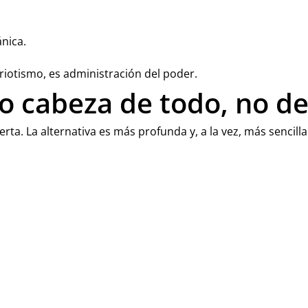
ánica.
riotismo, es administración del poder.
o cabeza de todo, no d
erta. La alternativa es más profunda y, a la vez, más sencilla