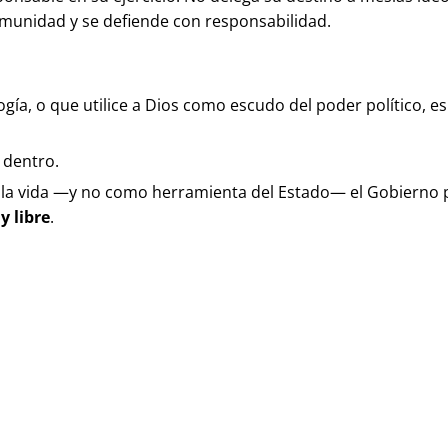
omunidad y se defiende con responsabilidad.
gía, o que utilice a Dios como escudo del poder político, 
 dentro.
la vida —y no como herramienta del Estado— el Gobierno p
y libre
.