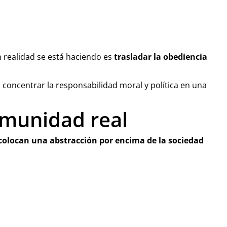
n realidad se está haciendo es
trasladar la obediencia
 concentrar la responsabilidad moral y política en una
omunidad real
colocan una abstracción por encima de la sociedad