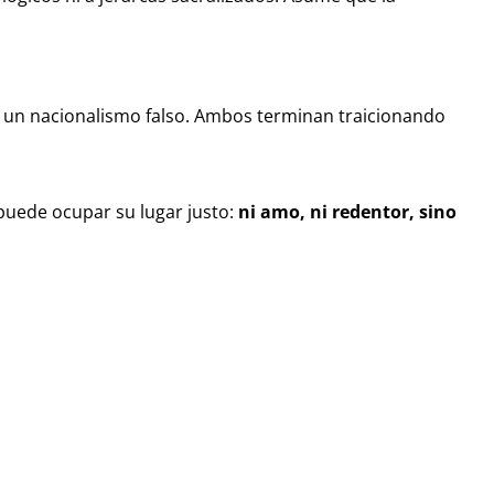
es un nacionalismo falso. Ambos terminan traicionando
uede ocupar su lugar justo:
ni amo, ni redentor, sino