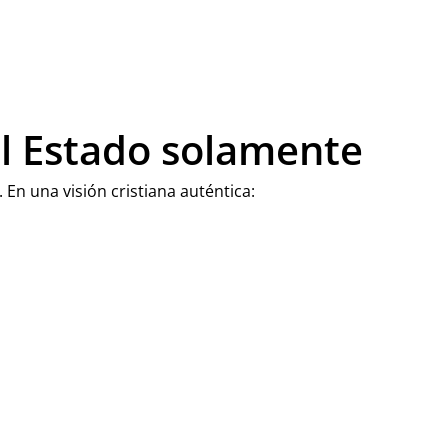
el Estado solamente
. En una visión cristiana auténtica: