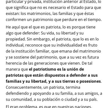
particular y privada, institución anterior al Estado, lo
que significa que no es necesario el Estado para que
existan: los matrimonios, las familias y que éstas
conformen un patrimonio que perdure en el tiempo.
He aquí que el que es patriota, lo es porque tiene
algo que defender: Su vida, su libertad y su
propiedad. Sin embargo, el patriota, que lo es en lo
individual, reconoce que su individualidad es fruto
de la institución familiar, que emana del matrimonio
y se sostiene del patrimonio, que a su vez es futura
herencia de las generaciones que vienen. De tal
manera que
el patriotismo es la unión de
patriotas que están dispuestos a defender a sus
familias y su libertad, y a sus tierras o posesiones
.
Consecuentemente, un patriota, termina
defendiendo y apoyando a su familia, a sus amigos, a
su comunidad, a su población o ciudad y a su país.
El gran problema, es que en nuestras naciones,