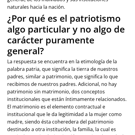
naturales hacia la nación.
¿Por qué es el patriotismo
algo particular y no algo de
carácter puramente
general?
La respuesta se encuentra en la etimología de la
palabra patria, que significa la tierra de nuestros
padres, similar a patrimonio, que significa lo que
recibimos de nuestros padres. Adicional, no hay
patrimonio sin matrimonio, dos conceptos
institucionales que están íntimamente relacionados.
El matrimonio es el elemento contractual e
institucional que le da legitimidad a la mujer como
madre, siendo ésta coheredera del patrimonio
destinado a otra institución, la familia, la cual es