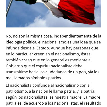
No, no son la misma cosa, independientemente de la
ideología política, el nacionalismo es una idea que se
infunde desde el Estado. Aunque hay personas que
en lo particular creen en el nacionalismo, éstas
también creen que en lo general es mediante el
Gobierno que el espíritu nacionalista debe
transmitirse hacia los ciudadanos de un país, vía los
mal llamados símbolos patrios.
El nacionalista confunde al nacionalismo con el
patriotismo, a la nación le llama patria, y la patria,
según los nacionalistas, es nuestra madre. La madre
patria es, de acuerdo a los nacionalistas, el resultado