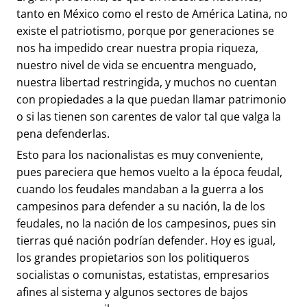
tanto en México como el resto de América Latina, no
existe el patriotismo, porque por generaciones se
nos ha impedido crear nuestra propia riqueza,
nuestro nivel de vida se encuentra menguado,
nuestra libertad restringida, y muchos no cuentan
con propiedades a la que puedan llamar patrimonio
o si las tienen son carentes de valor tal que valga la
pena defenderlas.
Esto para los nacionalistas es muy conveniente,
pues pareciera que hemos vuelto a la época feudal,
cuando los feudales mandaban a la guerra a los
campesinos para defender a su nación, la de los
feudales, no la nación de los campesinos, pues sin
tierras qué nación podrían defender. Hoy es igual,
los grandes propietarios son los politiqueros
socialistas o comunistas, estatistas, empresarios
afines al sistema y algunos sectores de bajos