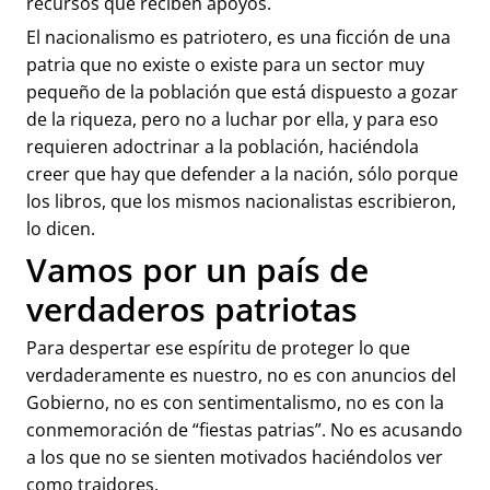
recursos que reciben apoyos.
El nacionalismo es patriotero, es una ficción de una
patria que no existe o existe para un sector muy
pequeño de la población que está dispuesto a gozar
de la riqueza, pero no a luchar por ella, y para eso
requieren adoctrinar a la población, haciéndola
creer que hay que defender a la nación, sólo porque
los libros, que los mismos nacionalistas escribieron,
lo dicen.
Vamos por un país de
verdaderos patriotas
Para despertar ese espíritu de proteger lo que
verdaderamente es nuestro, no es con anuncios del
Gobierno, no es con sentimentalismo, no es con la
conmemoración de “fiestas patrias”. No es acusando
a los que no se sienten motivados haciéndolos ver
como traidores.