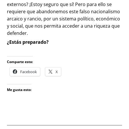
externos? ¡Estoy seguro que sí! Pero para ello se
requiere que abandonemos este falso nacionalismo
arcaico y rancio, por un sistema político, económico
y social, que nos permita acceder a una riqueza que
defender.
¿Estás preparado?
Comparte esto:
Facebook
X
Me gusta esto: