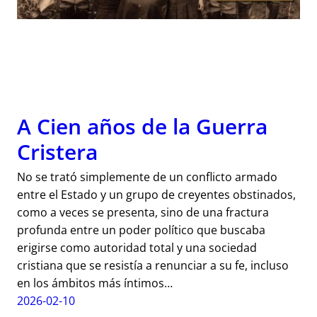
A Cien años de la Guerra
Cristera
No se trató simplemente de un conflicto armado
entre el Estado y un grupo de creyentes obstinados,
como a veces se presenta, sino de una fractura
profunda entre un poder político que buscaba
erigirse como autoridad total y una sociedad
cristiana que se resistía a renunciar a su fe, incluso
en los ámbitos más íntimos…
2026-02-10