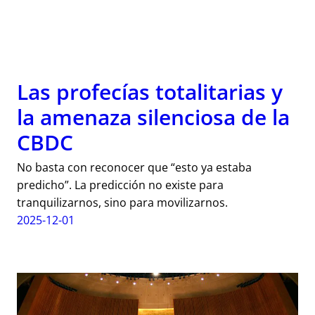
Las profecías totalitarias y
la amenaza silenciosa de la
CBDC
No basta con reconocer que “esto ya estaba
predicho”. La predicción no existe para
tranquilizarnos, sino para movilizarnos.
2025-12-01