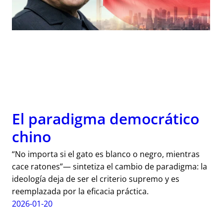
El paradigma democrático
chino
“No importa si el gato es blanco o negro, mientras
cace ratones”— sintetiza el cambio de paradigma: la
ideología deja de ser el criterio supremo y es
reemplazada por la eficacia práctica.
2026-01-20