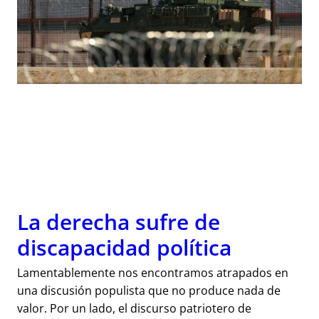
La derecha sufre de
discapacidad política
Lamentablemente nos encontramos atrapados en
una discusión populista que no produce nada de
valor. Por un lado, el discurso patriotero de