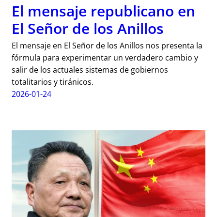
El mensaje republicano en
El Señor de los Anillos
El mensaje en El Señor de los Anillos nos presenta la
fórmula para experimentar un verdadero cambio y
salir de los actuales sistemas de gobiernos
totalitarios y tiránicos.
2026-01-24