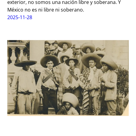
exterior, no somos una nación libre y soberana. Y
México no es ni libre ni soberano.
2025-11-28