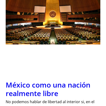
México como una nación
realmente libre
No podemos hablar de libertad al interior si, en el