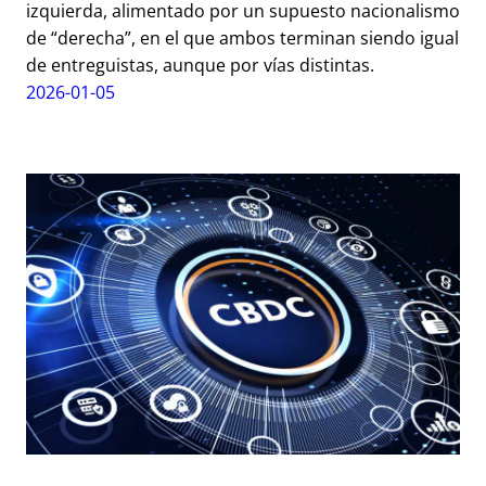
izquierda, alimentado por un supuesto nacionalismo
de “derecha”, en el que ambos terminan siendo igual
de entreguistas, aunque por vías distintas.
2026-01-05