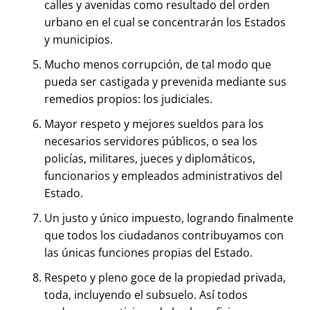
calles y avenidas como resultado del orden
urbano en el cual se concentrarán los Estados
y municipios.
Mucho menos corrupción, de tal modo que
pueda ser castigada y prevenida mediante sus
remedios propios: los judiciales.
Mayor respeto y mejores sueldos para los
necesarios servidores públicos, o sea los
policías, militares, jueces y diplomáticos,
funcionarios y empleados administrativos del
Estado.
Un justo y único impuesto, logrando finalmente
que todos los ciudadanos contribuyamos con
las únicas funciones propias del Estado.
Respeto y pleno goce de la propiedad privada,
toda, incluyendo el subsuelo. Así todos