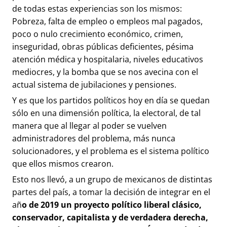
de todas estas experiencias son los mismos:
Pobreza, falta de empleo o empleos mal pagados,
poco o nulo crecimiento económico, crimen,
inseguridad, obras públicas deficientes, pésima
atención médica y hospitalaria, niveles educativos
mediocres, y la bomba que se nos avecina con el
actual sistema de jubilaciones y pensiones.
Y es que los partidos políticos hoy en día se quedan
sólo en una dimensión política, la electoral, de tal
manera que al llegar al poder se vuelven
administradores del problema, más nunca
solucionadores, y el problema es el sistema político
que ellos mismos crearon.
Esto nos llevó, a un grupo de mexicanos de distintas
partes del país, a tomar la decisión de integrar en el
añ
o de 2019 un proyecto político liberal clásico,
conservador, capitalista y de verdadera derecha,