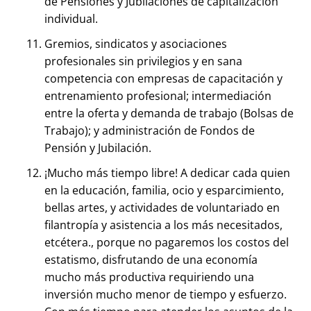
de Pensiones y Jubilaciones de capitalización
individual.
Gremios, sindicatos y asociaciones
profesionales sin privilegios y en sana
competencia con empresas de capacitación y
entrenamiento profesional; intermediación
entre la oferta y demanda de trabajo (Bolsas de
Trabajo); y administración de Fondos de
Pensión y Jubilación.
¡Mucho más tiempo libre! A dedicar cada quien
en la educación, familia, ocio y esparcimiento,
bellas artes, y actividades de voluntariado en
filantropía y asistencia a los más necesitados,
etcétera., porque no pagaremos los costos del
estatismo, disfrutando de una economía
mucho más productiva requiriendo una
inversión mucho menor de tiempo y esfuerzo.