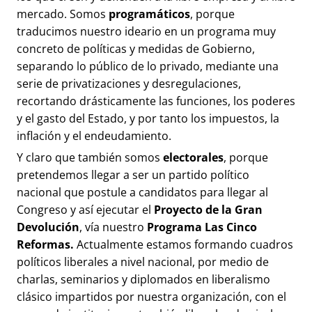
mercado. Somos
programáticos
, porque
traducimos nuestro ideario en un programa muy
concreto de políticas y medidas de Gobierno,
separando lo público de lo privado, mediante una
serie de privatizaciones y desregulaciones,
recortando drásticamente las funciones, los poderes
y el gasto del Estado, y por tanto los impuestos, la
inflación y el endeudamiento.
Y claro que también somos
electorales
, porque
pretendemos llegar a ser un partido político
nacional que postule a candidatos para llegar al
Congreso y así ejecutar el
Proyecto de la Gran
Devolución
, vía nuestro
Programa Las Cinco
Reformas.
Actualmente estamos formando cuadros
políticos liberales a nivel nacional, por medio de
charlas, seminarios y diplomados en liberalismo
clásico impartidos por nuestra organización, con el