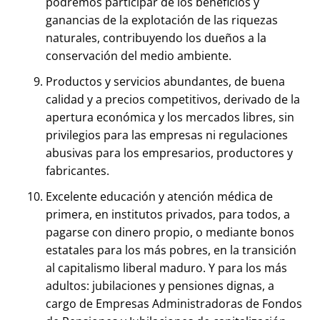
podremos participar de los beneficios y
ganancias de la explotación de las riquezas
naturales, contribuyendo los dueños a la
conservación del medio ambiente.
Productos y servicios abundantes, de buena
calidad y a precios competitivos, derivado de la
apertura económica y los mercados libres, sin
privilegios para las empresas ni regulaciones
abusivas para los empresarios, productores y
fabricantes.
Excelente educación y atención médica de
primera, en institutos privados, para todos, a
pagarse con dinero propio, o mediante bonos
estatales para los más pobres, en la transición
al capitalismo liberal maduro. Y para los más
adultos: jubilaciones y pensiones dignas, a
cargo de Empresas Administradoras de Fondos