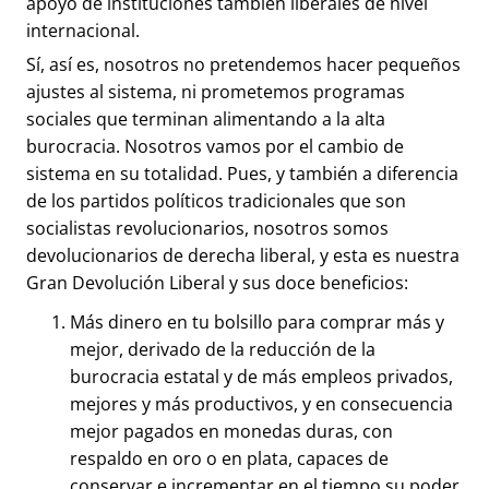
apoyo de instituciones también liberales de nivel
internacional.
Sí, así es, nosotros no pretendemos hacer pequeños
ajustes al sistema, ni prometemos programas
sociales que terminan alimentando a la alta
burocracia. Nosotros vamos por el cambio de
sistema en su totalidad. Pues, y también a diferencia
de los partidos políticos tradicionales que son
socialistas revolucionarios, nosotros somos
devolucionarios de derecha liberal, y esta es nuestra
Gran Devolución Liberal y sus doce beneficios:
Más dinero en tu bolsillo para comprar más y
mejor, derivado de la reducción de la
burocracia estatal y de más empleos privados,
mejores y más productivos, y en consecuencia
mejor pagados en monedas duras, con
respaldo en oro o en plata, capaces de
conservar e incrementar en el tiempo su poder