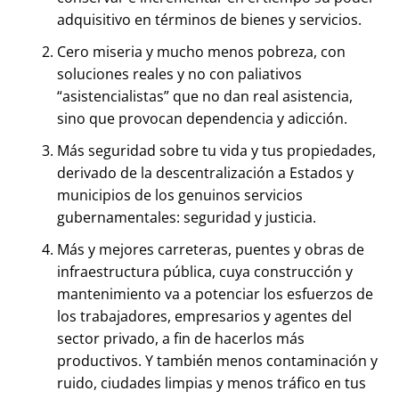
adquisitivo en términos de bienes y servicios.
Cero miseria y mucho menos pobreza, con
soluciones reales y no con paliativos
“asistencialistas” que no dan real asistencia,
sino que provocan dependencia y adicción.
Más seguridad sobre tu vida y tus propiedades,
derivado de la descentralización a Estados y
municipios de los genuinos servicios
gubernamentales: seguridad y justicia.
Más y mejores carreteras, puentes y obras de
infraestructura pública, cuya construcción y
mantenimiento va a potenciar los esfuerzos de
los trabajadores, empresarios y agentes del
sector privado, a fin de hacerlos más
productivos. Y también menos contaminación y
ruido, ciudades limpias y menos tráfico en tus