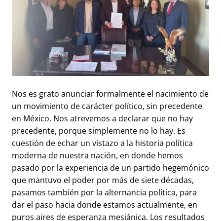
Nos es grato anunciar formalmente el nacimiento de
un movimiento de carácter político, sin precedente
en México. Nos atrevemos a declarar que no hay
precedente, porque simplemente no lo hay. Es
cuestión de echar un vistazo a la historia política
moderna de nuestra nación, en donde hemos
pasado por la experiencia de un partido hegemónico
que mantuvo el poder por más de siete décadas,
pasamos también por la alternancia política, para
dar el paso hacia donde estamos actualmente, en
puros aires de esperanza mesiánica. Los resultados