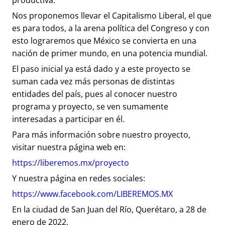
productiva.
Nos proponemos llevar el Capitalismo Liberal, el que
es para todos, a la arena política del Congreso y con
esto lograremos que México se convierta en una
nación de primer mundo, en una potencia mundial.
El paso inicial ya está dado y a este proyecto se
suman cada vez más personas de distintas
entidades del país, pues al conocer nuestro
programa y proyecto, se ven sumamente
interesadas a participar en él.
Para más información sobre nuestro proyecto,
visitar nuestra página web en:
https://liberemos.mx/proyecto
Y nuestra página en redes sociales:
https://www.facebook.com/LIBEREMOS.MX
En la ciudad de San Juan del Río, Querétaro, a 28 de
enero de 2022.