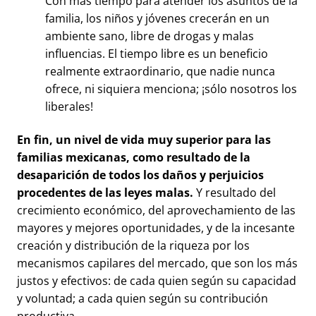
Con más tiempo para atender los asuntos de la
familia, los niños y jóvenes crecerán en un
ambiente sano, libre de drogas y malas
influencias. El tiempo libre es un beneficio
realmente extraordinario, que nadie nunca
ofrece, ni siquiera menciona; ¡sólo nosotros los
liberales!
En fin, un nivel de vida muy superior
para
las
familias mexicanas
, como resultado de la
desaparición de todos los daños y perjuicios
procedentes de las leyes malas.
Y resultado del
crecimiento económico, del aprovechamiento de las
mayores y mejores oportunidades, y de la incesante
creación y distribución de la riqueza por los
mecanismos capilares del mercado, que son los más
justos y efectivos: de cada quien según su capacidad
y voluntad; a cada quien según su contribución