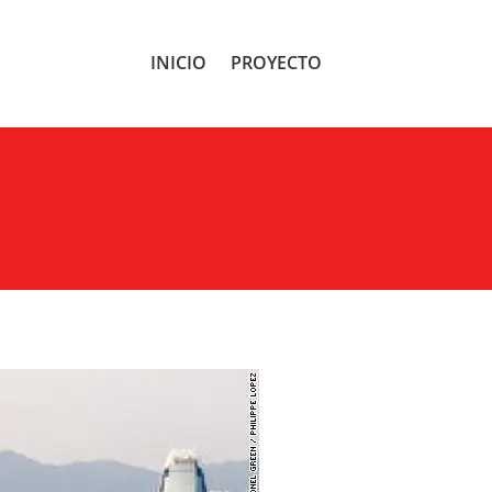
INICIO
PROYECTO